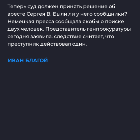
Теперь суд должен принять решение об
аресте Сергея В. Были ли у него сообщники?
Немецкая пресса сообщала якобы о поиске
двух человек. Представитель генпрокуратуры
сегодня заявила: следствие считает, что
преступник действовал один.
ИВАН БЛАГОЙ