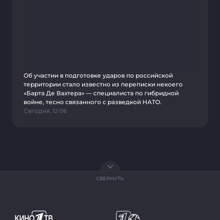
Об участии в подготовке ударов по российской
территории стало известно из переписки некоего
«Барта Де Вахтера» — специалиста по гибридной
войне, тесно связанного с разведкой НАТО.
Сегодня, 12:06
СВЕРНУТЬ