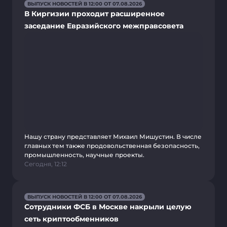
ВЫПУСК НОВОСТЕЙ В 12:00 ОТ 07.08.2026
В Киргизии проходит расширенное
заседание Евразийского межправсовета
Нашу страну представляет Михаил Мишустин. В числе
главных тем также продовольственная безопасность,
промышленность, научные проекты.
Сегодня, 12:12
ВЫПУСК НОВОСТЕЙ В 12:00 ОТ 07.08.2026
Сотрудники ФСБ в Москве накрыли целую
сеть криптообменников