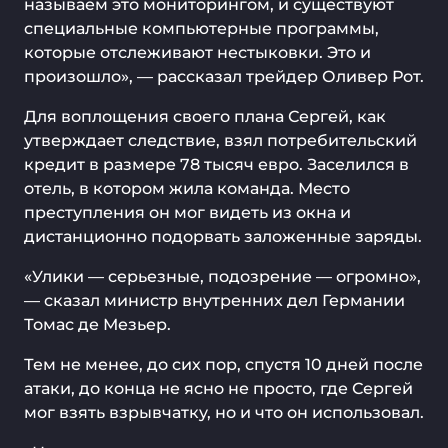
называем это мониторингом, и существуют
специальные компьютерные программы,
которые отслеживают нестыковки. Это и
произошло», — рассказал трейдер Оливер Рот.
Для воплощения своего плана Сергей, как
утверждает следствие, взял потребительский
кредит в размере 78 тысяч евро. Заселился в
отель, в котором жила команда. Место
преступления он мог видеть из окна и
дистанционно подорвать заложенные заряды.
«Улики — серьезные, подозрение — огромно»,
— сказал министр внутренних дел Германии
Томас де Мезьер.
Тем не менее, до сих пор, спустя 10 дней после
атаки, до конца не ясно не просто, где Сергей
мог взять взрывчатку, но и что он использовал.