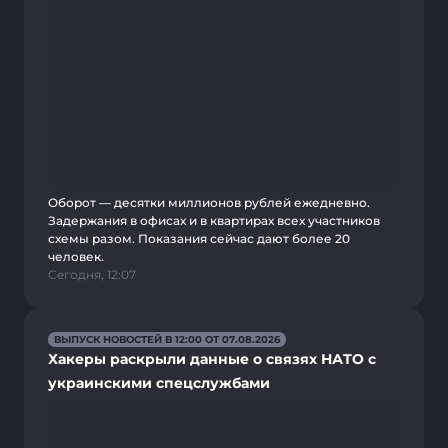
Оборот — десятки миллионов рублей ежедневно.
Задержания в офисах и в квартирах всех участников
схемы разом. Показания сейчас дают более 20
человек.
Сегодня, 12:07
ВЫПУСК НОВОСТЕЙ В 12:00 ОТ 07.08.2026
Хакеры раскрыли данные о связях НАТО с
украинскими спецслужбами