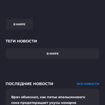
В МИРЕ
ТЕГИ НОВОСТИ
В МИРЕ
ПОСЛЕДНИЕ НОВОСТИ
ВСЕ НОВОСТИ
Врач объяснил, как питье апельсинового
сока предотвращает укусы комаров