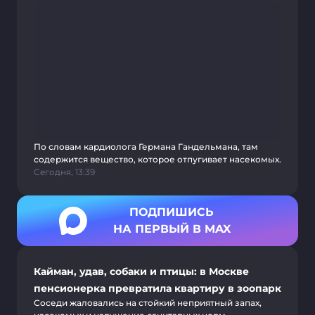
По словам кардиолога Германа Гандельмана, там
содержится вещество, которое отпугивает насекомых.
Сегодня, 13:39
ПОДПИШИСЬ
НА ПЕРВЫЙ В MAX
Кайман, удав, собаки и птицы: в Москве
пенсионерка превратила квартиру в зоопарк
Соседи жаловались на стойкий неприятный запах,