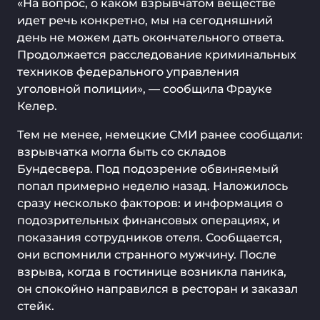
«На вопрос, о каком взрывчатом веществе
идет речь конкретно, мы на сегодняшний
день не можем дать окончательного ответа.
Продолжается расследование криминальных
техников федерального управления
уголовной полиции», — сообщила Фрауке
Келер.
Тем не менее, немецкие СМИ ранее сообщали:
взрывчатка могла быть со складов
Бундесвера. Под подозрение обвиняемый
попал примерно неделю назад. Наложилось
сразу несколько факторов: и информация о
подозрительных финансовых операциях, и
показания сотрудников отеля. Сообщается,
они вспомнили странного мужчину. После
взрыва, когда в гостинице возникла паника,
он спокойно направился в ресторан и заказал
стейк.