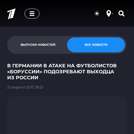
ВЫПУСКИ НОВОСТЕЙ
ВСЕ НОВОСТИ
В ГЕРМАНИИ В АТАКЕ НА ФУТБОЛИСТОВ
«БОРУССИИ» ПОДОЗРЕВАЮТ ВЫХОДЦА
ИЗ РОССИИ
21 апреля 2017, 18:21