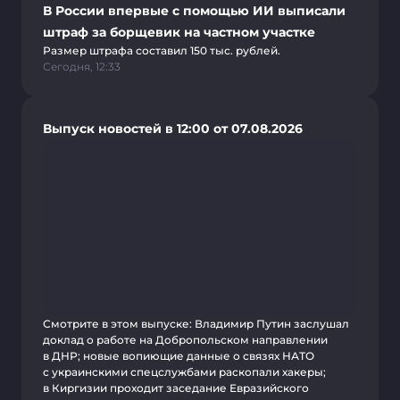
В России впервые с помощью ИИ выписали
штраф за борщевик на частном участке
Размер штрафа составил 150 тыс. рублей.
Сегодня, 12:33
Выпуск новостей в 12:00 от 07.08.2026
Смотрите в этом выпуске: Владимир Путин заслушал
доклад о работе на Добропольском направлении
в ДНР; новые вопиющие данные о связях НАТО
с украинскими спецслужбами раскопали хакеры;
в Киргизии проходит заседание Евразийского