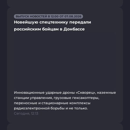
ВЫПУСК НОВОСТЕЙ В 12:00 ОТ 07.08.2026
Новейшую спецтехнику передали
российским бойцам в Донбассе
Инновационные ударные дроны «Скворец», наземные
станции управления, грузовые гексакоптеры,
переносные и стационарные комплексы
радиоэлектронной борьбы и не только.
Сегодня, 12:13