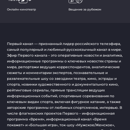
Онлайн-кинотеатр
Вещание за рубежом
Первый канал — признанный лидер российского телеэфира,
самый популярный и любимый русскоязычный канал в мире.
Эфир Первого канала – это оперативные новости и аналитика,
информационные программы о ключевых новостях страны и
мира, репортажи ведущих корреспондентов, аналитические
сюжеты и комментарии экспертов, познавательные и
развлекательные шоу со звездами театра, кино, эстрады и
спорта, новинки художественного и документального кино,
рейтинговые сериалы, прямые трансляции ведущих
информационных событий, спортивные соревнования по
ключевым видам спорта, включая фигурное катание, а также
авторские программы от любимых спортсменов, интервью. В
числе флагманских проектов Первого – информационная
программа «Время», информационный канал «Время
покажет» и «Большая игра», ток-шоу «Мужское/Женское»,