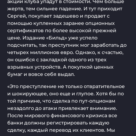
акции клуба упадут в стоимости. Чем больше
жертв, тем сильнее падение. И тут приходит
Сергей, покупает задешево и продает с
помощью купленных заранее опционных
сертификатов по более высокой прежней
цене. Издание «Бильд» уже успело
подсчитать, так преступник мог заработать до
четырех миллионов евро. Однако, к счастью,
он ошибся с закладкой одного из трех
взрывных устройств. А покупкой ценных
бумаг и вовсе себя выдал.
«Это преступление не только отвратительное
и шокирующее, оно еще и глупое. Хотя бы по
той причине, что сделка по пут-опционам
незадолго до атаки привлекает внимание.
После мирового финансового кризиса все
банки должны регистрировать каждую
сделку, каждый перевод их клиентов. Мы