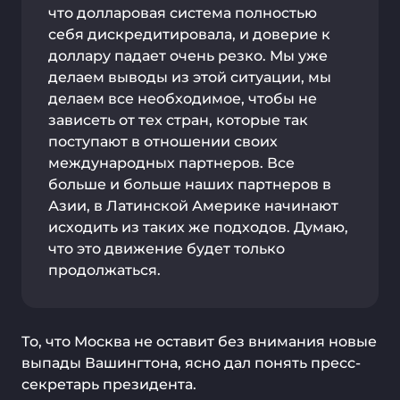
что долларовая система полностью
себя дискредитировала, и доверие к
доллару падает очень резко. Мы уже
делаем выводы из этой ситуации, мы
делаем все необходимое, чтобы не
зависеть от тех стран, которые так
поступают в отношении своих
международных партнеров. Все
больше и больше наших партнеров в
Азии, в Латинской Америке начинают
исходить из таких же подходов. Думаю,
что это движение будет только
продолжаться.
То, что Москва не оставит без внимания новые
выпады Вашингтона, ясно дал понять пресс-
секретарь президента.