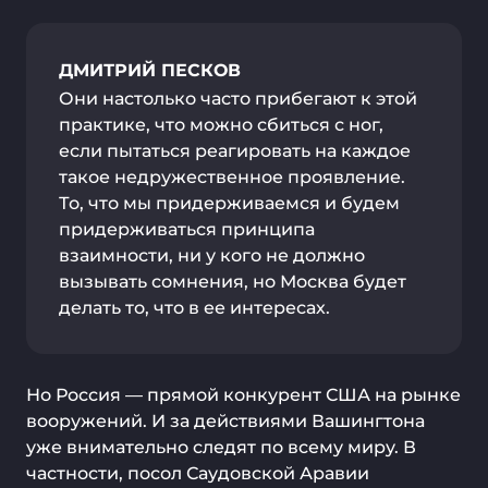
ДМИТРИЙ ПЕСКОВ
Они настолько часто прибегают к этой
практике, что можно сбиться с ног,
если пытаться реагировать на каждое
такое недружественное проявление.
То, что мы придерживаемся и будем
придерживаться принципа
взаимности, ни у кого не должно
вызывать сомнения, но Москва будет
делать то, что в ее интересах.
Но Россия — прямой конкурент США на рынке
вооружений. И за действиями Вашингтона
уже внимательно следят по всему миру. В
частности, посол Саудовской Аравии