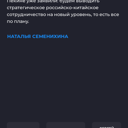
Пекине уже заявили: будем выводить
стратегическое российско-китайское
сотрудничество на новый уровень, то есть все
по плану.
НАТАЛЬЯ СЕМЕНИХИНА