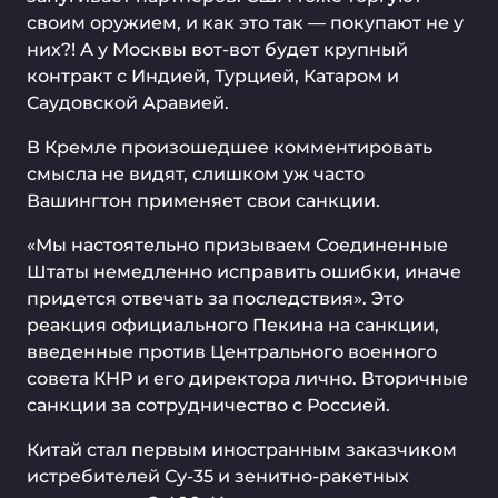
своим оружием, и как это так — покупают не у
них?! А у Москвы вот-вот будет крупный
контракт с Индией, Турцией, Катаром и
Саудовской Аравией.
В Кремле произошедшее комментировать
смысла не видят, слишком уж часто
Вашингтон применяет свои санкции.
«Мы настоятельно призываем Соединенные
Штаты немедленно исправить ошибки, иначе
придется отвечать за последствия». Это
реакция официального Пекина на санкции,
введенные против Центрального военного
совета КНР и его директора лично. Вторичные
санкции за сотрудничество с Россией.
Китай стал первым иностранным заказчиком
истребителей Су-35 и зенитно-ракетных