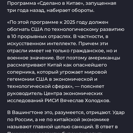
Программа «Сделано в Китае», запущенная
три года назад, набирает обороты.
«По этой программе к 2025 году должен
обогнать США по технологическому развитию
в 10 прорывных отраслях. В частности, в
искусственном интеллекте. Причем эти
отрасли имеет не только гражданское, но и
военное значение. Вот поэтому американцы
рассматривают Китай как опаснейшего
соперника, который угрожает мировой
гегемонии США в экономической и
технологической сферах», — поясняет
руководитель Центра экономических
исследований РИСИ Вячеслав Холодков.
В Вашингтоне это, разумеется, отрицают. Удар
по России, а не по китайской экономике
называют главной целью санкций. В ответ в