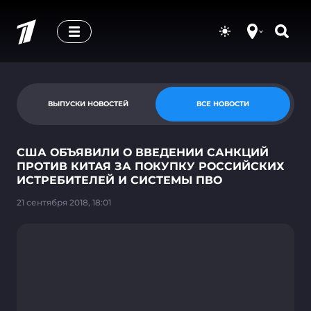
ВЫПУСКИ НОВОСТЕЙ
ВСЕ НОВОСТИ
США ОБЪЯВИЛИ О ВВЕДЕНИИ САНКЦИЙ
ПРОТИВ КИТАЯ ЗА ПОКУПКУ РОССИЙСКИХ
ИСТРЕБИТЕЛЕЙ И СИСТЕМЫ ПВО
21 сентября 2018, 18:01