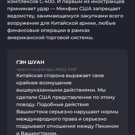
комплексов С-400. И первым из иностранцев
принимает удар — Минфин США запрещает
ведомству, занимающемуся закупками всего
вооружения для Китайской армии, любые
финансовые операции в рамках
американской торговой системы.
ГЭН ШУАН
пресс-секретарь МИД КНР
Китайская сторона выражает свое
крайнее возмущение
вышеуказанными действиями. Мы
сделали США представление по этому
поводу. Подобные действия
Вашингтона серьезно нарушают нормы
международного права и серьезно
подрывают отношения между Пекином
и Вашингтоном.