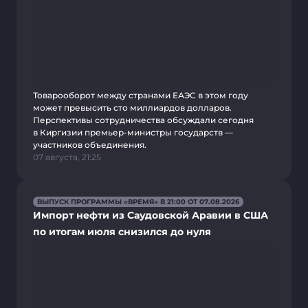
Товарооборот между странами ЕАЭС в этом году
может превысить сто миллиардов долларов.
Перспективы сотрудничества обсуждали сегодня
в Киргизии премьер-министры государств —
участников объединения.
07 августа, 21:25
ВЫПУСК ПРОГРАММЫ «ВРЕМЯ» В 21:00 ОТ 07.08.2026
Импорт нефти из Саудовской Аравии в США
по итогам июля снизился до нуля