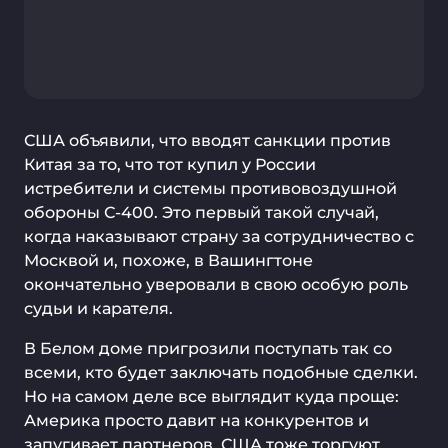
США объявили, что вводят санкции против
Китая за то, что тот купил у России
истребители и системы противовоздушной
обороны С-400. Это первый такой случай,
когда наказывают страну за сотрудничество с
Москвой и, похоже, в Вашингтоне
окончательно уверовали в свою особую роль
судьи и карателя.
В Белом доме пригрозили поступать так со
всеми, кто будет заключать подобные сделки.
Но на самом деле все выглядит куда проще:
Америка просто давит на конкурентов и
запугивает партнеров. США тоже торгуют