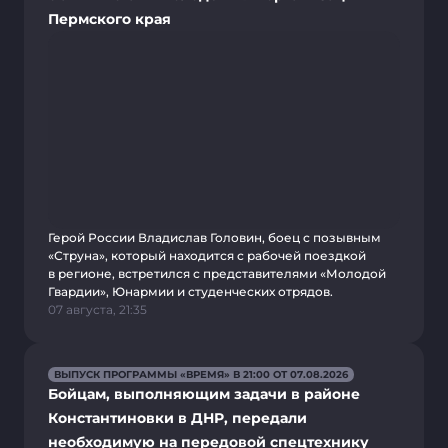
Пермского края
Герой России Владислав Головин, боец с позывным
«Струна», который находится с рабочей поездкой
в регионе, встретился с представителями «Молодой
Гвардии», Юнармии и студенческих отрядов.
07 августа, 21:35
ВЫПУСК ПРОГРАММЫ «ВРЕМЯ» В 21:00 ОТ 07.08.2026
Бойцам, выполняющим задачи в районе
Константиновки в ДНР, передали
необходимую на передовой спецтехнику