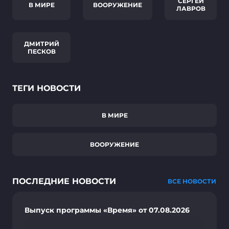
СЕРГЕЙ
В МИРЕ
ВООРУЖЕНИЕ
ЛАВРОВ
ДМИТРИЙ
ПЕСКОВ
ТЕГИ НОВОСТИ
В МИРЕ
ВООРУЖЕНИЕ
ПОСЛЕДНИЕ НОВОСТИ
ВСЕ НОВОСТИ
Выпуск программы «Время» от 07.08.2026