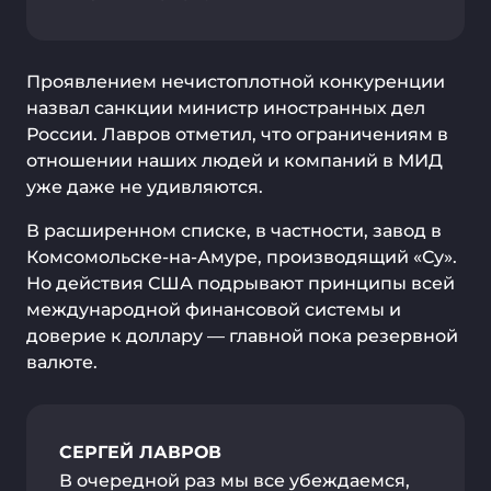
Проявлением нечистоплотной конкуренции
назвал санкции министр иностранных дел
России. Лавров отметил, что ограничениям в
отношении наших людей и компаний в МИД
уже даже не удивляются.
В расширенном списке, в частности, завод в
Комсомольске-на-Амуре, производящий «Су».
Но действия США подрывают принципы всей
международной финансовой системы и
доверие к доллару — главной пока резервной
валюте.
СЕРГЕЙ ЛАВРОВ
В очередной раз мы все убеждаемся,