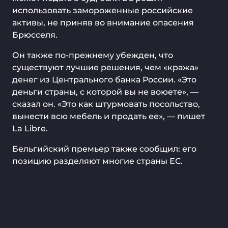
использовать замороженные российские
активы, не приняв во внимание опасения
Брюсселя.
Он также по-прежнему убежден, что
существуют лучшие решения, чем «кража»
денег из Центрального банка России. «Это
деньги страны, с которой вы не воюете», —
сказал он. «Это как штурмовать посольство,
вынести всю мебель и продать ее», — пишет
La Libre.
Бельгийский премьер также сообщил: его
позицию разделяют многие страны ЕС.