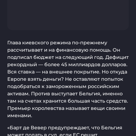
Глава киевского режима по-прежнему
рассчитывает и на финансовую помощь. Он
подписал бюджет на следующий год. Дефицит
рекордный — более 45 миллиардов долларов.
Вся ставка — на внешнее покрытие. Но откуда
Европе взять деньги? Не оставляют попыток
подобраться к замороженным российским
активам. Против выступает Бельгия, именно
там на счетах хранится большая часть средств.
Премьер королевства называет вещи своими
именами.
«Барт де Вевер предупреждает, что Бельгия
может подать в суд, если ЕС решит