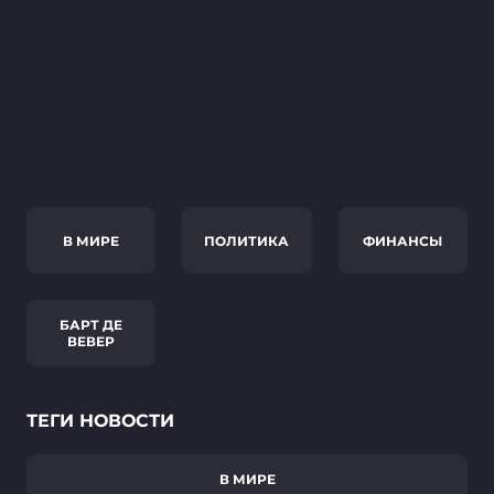
В МИРЕ
ПОЛИТИКА
ФИНАНСЫ
БАРТ ДЕ
ВЕВЕР
ТЕГИ НОВОСТИ
В МИРЕ