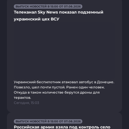
ВЫПУСК НОВОСТЕЙ В 15:00 ОТ 07.08.2026
Телеканал Sky News показал подземный
украинский цех ВСУ
Украинский беспилотник атаковал автобус в Донецке.
Повезло, шел почти пустой. Ранен один человек.
Откуда в таком количестве берутся дроны для
терактов.
Сегодня, 15:03
ВЫПУСК НОВОСТЕЙ В 15:00 ОТ 07.08.2026
Российская армия взяла под контроль село