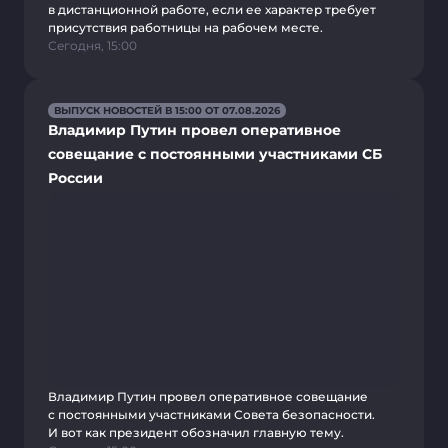
в дистанционной работе, если ее характер требует
присутствия работницы на рабочем месте.
Сегодня, 15:00
ВЫПУСК НОВОСТЕЙ В 15:00 ОТ 07.08.2026
Владимир Путин провел оперативное
совещание с постоянными участниками СБ
России
Владимир Путин провел оперативное совещание
с постоянными участниками Совета безопасности.
И вот как президент обозначил главную тему.