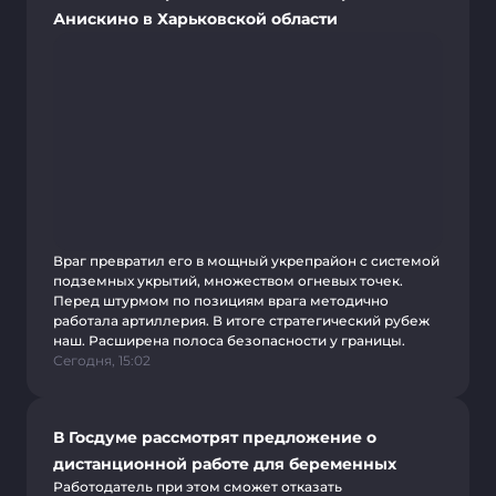
Анискино в Харьковской области
Враг превратил его в мощный укрепрайон с системой
подземных укрытий, множеством огневых точек.
Перед штурмом по позициям врага методично
работала артиллерия. В итоге стратегический рубеж
наш. Расширена полоса безопасности у границы.
Сегодня, 15:02
В Госдуме рассмотрят предложение о
дистанционной работе для беременных
Работодатель при этом сможет отказать