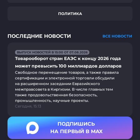
ПОЛИТИКА
ПОСЛЕДНИЕ НОВОСТИ
ВСЕ НОВОСТИ
ВЫПУСК НОВОСТЕЙ В 15:00 ОТ 07.08.2026
Товарооборот стран ЕАЭС к концу 2026 года
может превысить 100 миллиардов долларов
Свободное перемещение товаров, а также правила
сертификации и электронной торговли обсудили
на расширенном заседании Евразийского
межправсовета в Киргизии. В числе главных тем
также продовольственная безопасность,
промышленность, научные проекты.
Сегодня, 15:13
ПОДПИШИСЬ
НА ПЕРВЫЙ В MAX