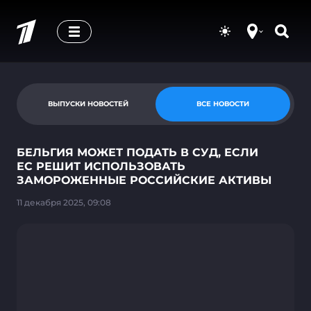
ВЫПУСКИ НОВОСТЕЙ
ВСЕ НОВОСТИ
БЕЛЬГИЯ МОЖЕТ ПОДАТЬ В СУД, ЕСЛИ
ЕС РЕШИТ ИСПОЛЬЗОВАТЬ
ЗАМОРОЖЕННЫЕ РОССИЙСКИЕ АКТИВЫ
11 декабря 2025, 09:08