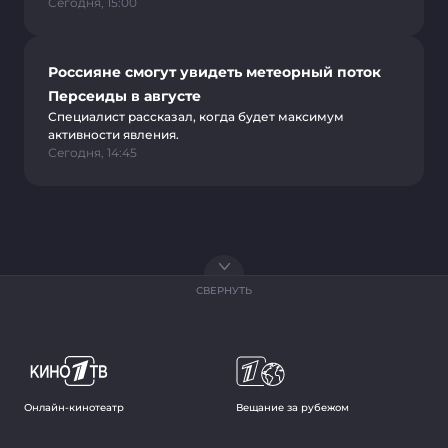
Сегодня, 15:00
Россияне смогут увидеть метеорный поток
Персеиды в августе
Специалист рассказал, когда будет максимум
активности явления.
Сегодня, 14:45
СВЕРНУТЬ
Онлайн-кинотеатр
Вещание за рубежом