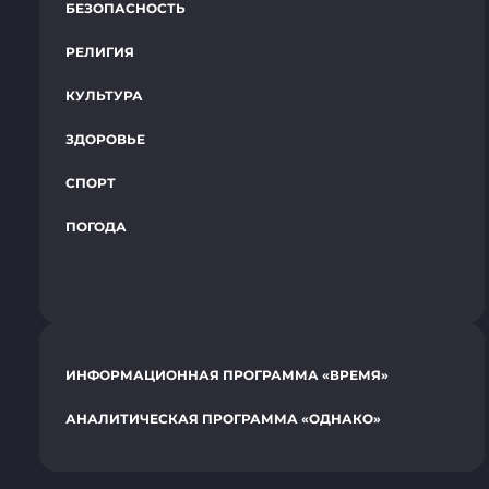
БЕЗОПАСНОСТЬ
РЕЛИГИЯ
КУЛЬТУРА
ЗДОРОВЬЕ
СПОРТ
ПОГОДА
ИНФОРМАЦИОННАЯ ПРОГРАММА «ВРЕМЯ»
АНАЛИТИЧЕСКАЯ ПРОГРАММА «ОДНАКО»