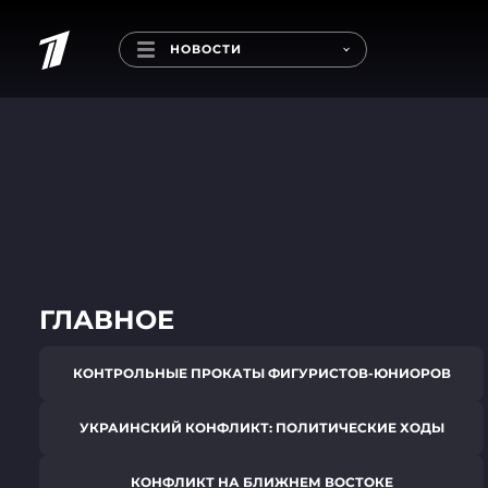
НОВОСТИ
ГЛАВНОЕ
КОНТРОЛЬНЫЕ ПРОКАТЫ ФИГУРИСТОВ-ЮНИОРОВ
УКРАИНСКИЙ КОНФЛИКТ: ПОЛИТИЧЕСКИЕ ХОДЫ
КОНФЛИКТ НА БЛИЖНЕМ ВОСТОКЕ