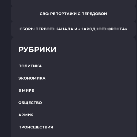
СВО: РЕПОРТАЖИ С ПЕРЕДОВОЙ
СБОРЫ ПЕРВОГО КАНАЛА И «НАРОДНОГО ФРОНТА»
РУБРИКИ
ПОЛИТИКА
ЭКОНОМИКА
В МИРЕ
ОБЩЕСТВО
АРМИЯ
ПРОИСШЕСТВИЯ