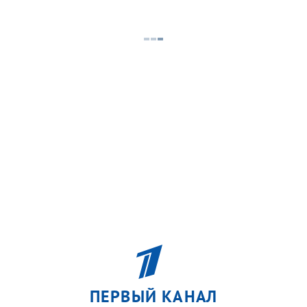
ПЕРВЫЙ КАНАЛ