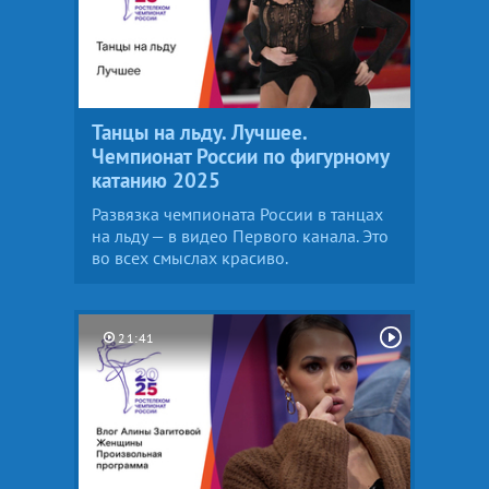
Танцы на льду. Лучшее.
Чемпионат России по фигурному
катанию 2025
Развязка чемпионата России в танцах
на льду — в видео Первого канала. Это
во всех смыслах красиво.
21:41