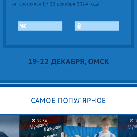
он состоялся 19-22 декабря 2024 года.
19-22 ДЕКАБРЯ, ОМСК
САМОЕ ПОПУЛЯРНОЕ
38:57