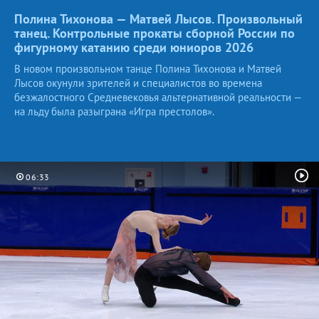
Полина Тихонова — Матвей Лысов. Произвольный
танец. Контрольные прокаты сборной России по
фигурному катанию среди юниоров
2026
В новом произвольном танце Полина Тихонова и Матвей
Лысов окунули зрителей и специалистов во времена
безжалостного Средневековья альтернативной реальности —
на льду была разыграна «Игра престолов».
06:33