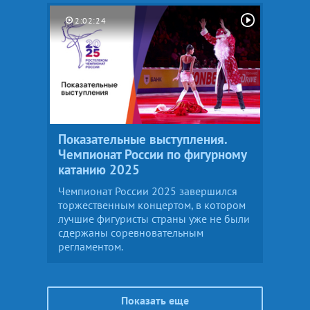
2:02:24
Показательные выступления.
Чемпионат России по фигурному
катанию 2025
Чемпионат России 2025 завершился
торжественным концертом, в котором
лучшие фигуристы страны уже не были
сдержаны соревновательным
регламентом.
Показать еще