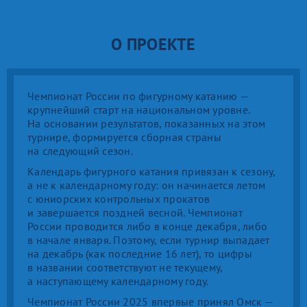
О ПРОЕКТЕ
Чемпионат России по фигурному катанию —
крупнейший старт на национальном уровне.
На основании результатов, показанных на этом
турнире, формируется сборная страны
на следующий сезон.
Календарь фигурного катания привязан к сезону,
а не к календарному году: он начинается летом
с юниорских контрольных прокатов
и завершается поздней весной. Чемпионат
России проводится либо в конце декабря, либо
в начале января. Поэтому, если турнир выпадает
на декабрь (как последние 16 лет), то цифры
в названии соответствуют не текущему,
а наступающему календарному году.
Чемпионат России 2025 впервые принял Омск —