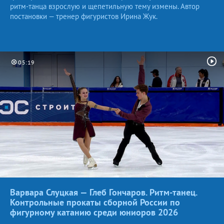
ритм-танца взрослую и щепетильную тему измены. Автор
постановки — тренер фигуристов Ирина Жук.
05:19
Варвара Слуцкая — Глеб Гончаров. Ритм-танец.
Контрольные прокаты сборной России по
фигурному катанию среди юниоров
2026