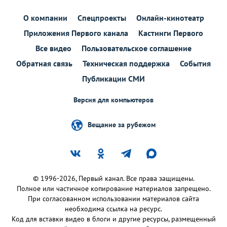
О компании
Спецпроекты
Онлайн-кинотеатр
Приложения Первого канала
Кастинги Первого
Все видео
Пользовательское соглашение
Обратная связь
Техническая поддержка
События
Публикации СМИ
Версия для компьютеров
Вещание за рубежом
© 1996-2026, Первый канал. Все права защищены.
Полное или частичное копирование материалов запрещено.
При согласованном использовании материалов сайта
необходима ссылка на ресурс.
Код для вставки видео в блоги и другие ресурсы, размещенный