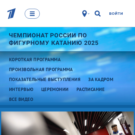
ВОЙТИ
ЧЕМПИОНАТ РОССИИ ПО
ФИГУРНОМУ КАТАНИЮ 2025
КОРОТКАЯ ПРОГРАММА
ПРОИЗВОЛЬНАЯ ПРОГРАММА
ПОКАЗАТЕЛЬНЫЕ ВЫСТУПЛЕНИЯ
ЗА КАДРОМ
ИНТЕРВЬЮ
ЦЕРЕМОНИИ
РАСПИСАНИЕ
ВСЕ ВИДЕО