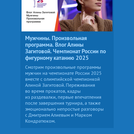
Мужчины. Произвольная
программа. Влог Алины
Загитовой. Чемпионат России по
фигурному катанию 2025
Смотрим произвольные программы
мужчин на чемпионате России 2025
вместе с олимпийской чемпионкой
Алиной Загитовой. Переживания
во время прокатов, кадры
из раздевалки, первые впечатления
после завершения турнира, а также
эмоционально непростые разговоры
с Дмитрием Алиевым и Марком
Кондратюком.