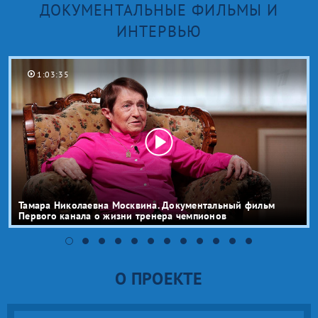
ДОКУМЕНТАЛЬНЫЕ ФИЛЬМЫ И
ИНТЕРВЬЮ
1:03:35
Тамара Николаевна Москвина. Документальный фильм
Первого канала о жизни тренера чемпионов
О ПРОЕКТЕ