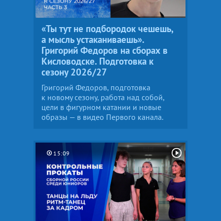
«Ты тут не подбородок чешешь,
а мысль устаканиваешь».
Григорий Федоров на сборах в
Кисловодске. Подготовка к
сезону 2026/27
Григорий Федоров, подготовка
к новому сезону, работа над собой,
цели в фигурном катании и новые
образы — в видео Первого канала.
15:09