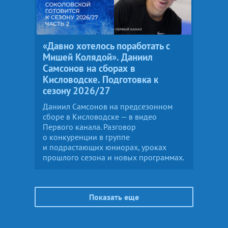
«Давно хотелось поработать с
Мишей Колядой». Даниил
Самсонов на сборах в
Кисловодске. Подготовка к
сезону 2026/27
Даниил Самсонов на предсезонном
сборе в Кисловодске — в видео
Первого канала. Разговор
о конкуренции в группе
и подрастающих юниорах, уроках
прошлого сезона и новых программах.
Показать еще