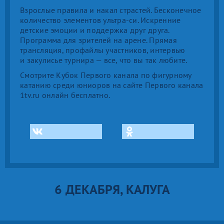
Взрослые правила и накал страстей. Бесконечное
количество элементов ультра-си. Искренние
детские эмоции и поддержка друг друга.
Программа для зрителей на арене. Прямая
трансляция, профайлы участников, интервью
и закулисье турнира — все, что вы так любите.
Смотрите Кубок Первого канала по фигурному
катанию среди юниоров на сайте Первого канала
1tv.ru онлайн бесплатно.
6 ДЕКАБРЯ, КАЛУГА