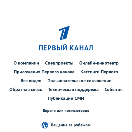
ПЕРВЫЙ КАНАЛ
О компании
Спецпроекты
Онлайн-кинотеатр
Приложения Первого канала
Кастинги Первого
Все видео
Пользовательское соглашение
Обратная связь
Техническая поддержка
События
Публикации СМИ
Версия для компьютеров
Вещание за рубежом