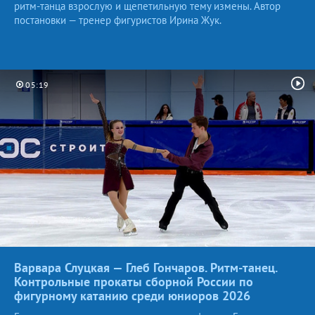
ритм-танца взрослую и щепетильную тему измены. Автор
постановки — тренер фигуристов Ирина Жук.
05:19
Варвара Слуцкая — Глеб Гончаров. Ритм-танец.
Контрольные прокаты сборной России по
фигурному катанию среди юниоров
2026