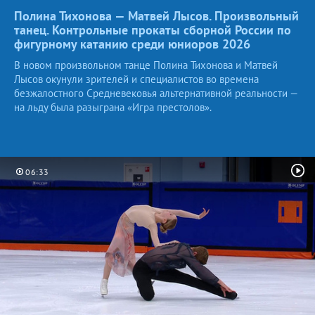
Полина Тихонова — Матвей Лысов. Произвольный
танец. Контрольные прокаты сборной России по
фигурному катанию среди юниоров
2026
В новом произвольном танце Полина Тихонова и Матвей
Лысов окунули зрителей и специалистов во времена
безжалостного Средневековья альтернативной реальности —
на льду была разыграна «Игра престолов».
06:33