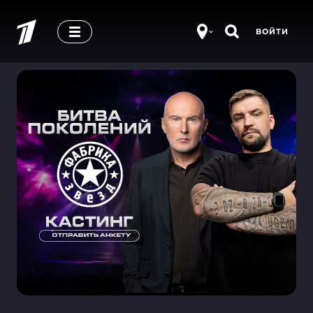
ВОЙТИ