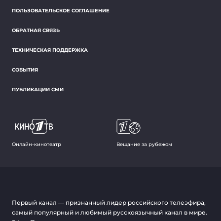
ПОЛЬЗОВАТЕЛЬСКОЕ СОГЛАШЕНИЕ
ОБРАТНАЯ СВЯЗЬ
ТЕХНИЧЕСКАЯ ПОДДЕРЖКА
СОБЫТИЯ
ПУБЛИКАЦИИ СМИ
Онлайн-кинотеатр
Вещание за рубежом
Первый канал — признанный лидер российского телеэфира,
самый популярный и любимый русскоязычный канал в мире.