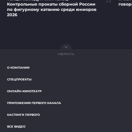
Контрольные прокаты сборной России
говор
по фигурному катанию среди юниоров
2026
СВЕРНУТЬ
О КОМПАНИИ
СПЕЦПРОЕКТЫ
ОНЛАЙН-КИНОТЕАТР
ПРИЛОЖЕНИЯ ПЕРВОГО КАНАЛА
КАСТИНГИ ПЕРВОГО
ВСЕ ВИДЕО