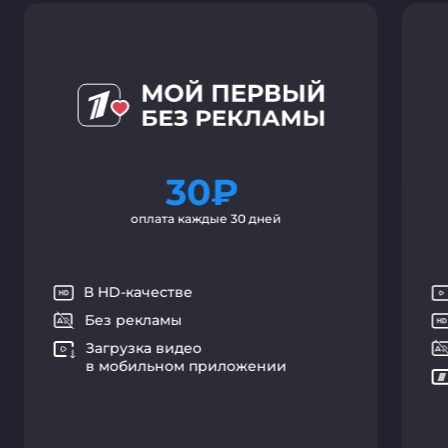
30
₽
оплата каждые 30 дней
В HD-качестве
Без рекламы
Загрузка видео
в мобильном приложении