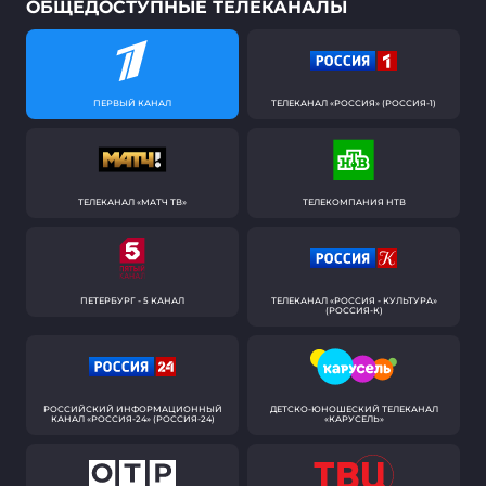
ОБЩЕДОСТУПНЫЕ ТЕЛЕКАНАЛЫ
ПЕРВЫЙ КАНАЛ
ТЕЛЕКАНАЛ «РОССИЯ» (РОССИЯ-1)
ТЕЛЕКАНАЛ «МАТЧ ТВ»
ТЕЛЕКОМПАНИЯ НТВ
ПЕТЕРБУРГ - 5 КАНАЛ
ТЕЛЕКАНАЛ «РОССИЯ - КУЛЬТУРА»
(РОССИЯ-К)
РОССИЙСКИЙ ИНФОРМАЦИОННЫЙ
ДЕТСКО-ЮНОШЕСКИЙ ТЕЛЕКАНАЛ
КАНАЛ «РОССИЯ-24» (РОССИЯ-24)
«КАРУСЕЛЬ»