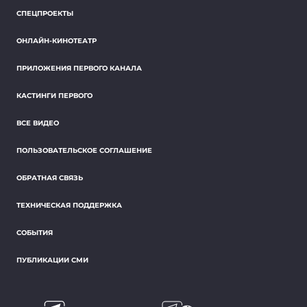
СПЕЦПРОЕКТЫ
ОНЛАЙН-КИНОТЕАТР
ПРИЛОЖЕНИЯ ПЕРВОГО КАНАЛА
КАСТИНГИ ПЕРВОГО
ВСЕ ВИДЕО
ПОЛЬЗОВАТЕЛЬСКОЕ СОГЛАШЕНИЕ
ОБРАТНАЯ СВЯЗЬ
ТЕХНИЧЕСКАЯ ПОДДЕРЖКА
СОБЫТИЯ
ПУБЛИКАЦИИ СМИ