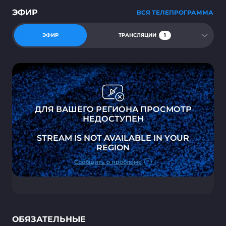
ЭФИР
ВСЯ ТЕЛЕПРОГРАММА
ЭФИР
ТРАНСЛЯЦИИ
1
ОБЯЗАТЕЛЬНЫЕ