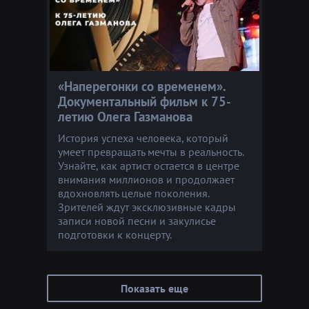
«Наперегонки со временем».
Документальный фильм к 75-
летию Олега Газманова
История успеха человека, который
умеет превращать мечты в реальность.
Узнайте, как артист остается в центре
внимания миллионов и продолжает
вдохновлять целые поколения.
Зрителей ждут эксклюзивные кадры
записи новой песни и закулисье
подготовки к концерту.
Показать еще