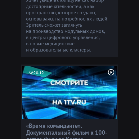
достопримечательностей, а как
пространство, которое создают,
основываясь на потребностях людей.
Зритель сможет заглянуть
на производство модульных домов,
в центры цифрового управления,
в новые медицинские
и образовательные кластеры.
00:10
«Время команданте».
Документальный фильм к 100-