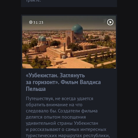
31:23
«Узбекистан. Заглянуть
за горизонт». Фильм Валдиса
Пельша
Путешествуя, не всегда удается
обратить внимание на что
следовало бы. Создатели фильма
делятся опытом посещения
удивительной страны Узбекистан
и рассказывают о самых интересных
туристических маршрутах республики,