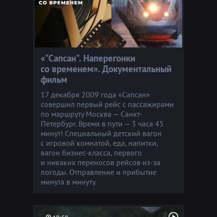
«"Сапсан". Наперегонки
со временем». Документальный
фильм
17 декабря 2009 года «Сапсан»
совершил первый рейс с пассажирами
по маршруту Москва — Санкт-
Петербург. Время в пути — 3 часа 45
минут! Специальный детский вагон
с игровой комнатой, еда, напитки,
вагон бизнес-класса, первого
и никаких переносов рейсов из-за
погоды. Отправление и прибытие
минута в минуту.