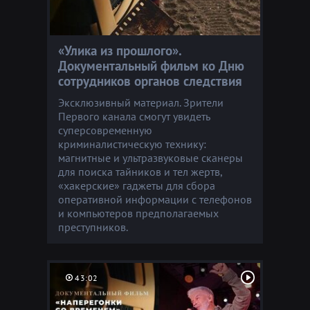
«Улика из прошлого».
Документальный фильм ко Дню
сотрудников органов следствия
Эксклюзивный материал. Зрители
Первого канала смогут увидеть
суперсовременную
криминалистическую технику:
магнитные и ультразвуковые сканеры
для поиска тайников и тел жертв,
«хакерские» гаджеты для сбора
оперативной информации с телефонов
и компьютеров предполагаемых
преступников.
43:02