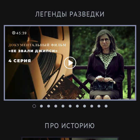
ЛЕГЕНДЫ РАЗВЕДКИ
45:39
ПРО ИСТОРИЮ