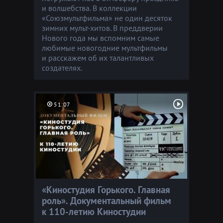
и волшебства. В коллекции
«Союзмультфильма» не один десяток
зимних мульт-хитов. В преддверии
Нового года мы вспомним самые
любимые новогодние мультфильмы
и расскажем об их талантливых
создателях.
51:07
«Киностудия Горького. Главная
роль». Документальный фильм
к 110-летию Киностудии