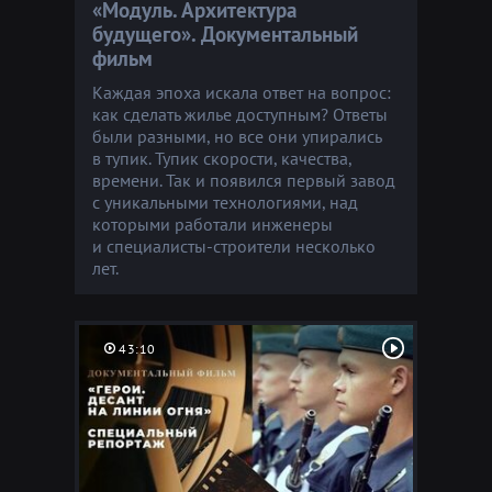
«Модуль. Архитектура
будущего». Документальный
фильм
Каждая эпоха искала ответ на вопрос:
как сделать жилье доступным? Ответы
были разными, но все они упирались
в тупик. Тупик скорости, качества,
времени. Так и появился первый завод
с уникальными технологиями, над
которыми работали инженеры
и специалисты-строители несколько
лет.
43:10