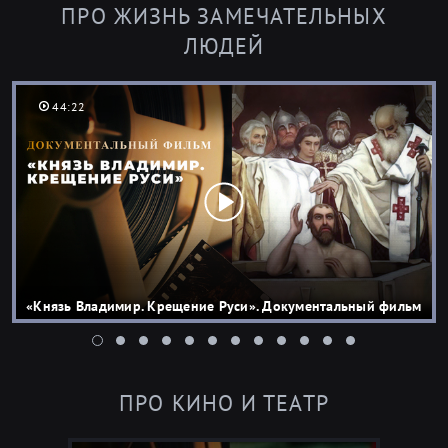
ПРО ЖИЗНЬ ЗАМЕЧАТЕЛЬНЫХ
ЛЮДЕЙ
44:22
«Князь Владимир. Крещение Руси». Документальный фильм
ПРО КИНО И ТЕАТР