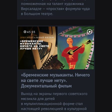
помноженная на талант художника
Вирсаладзе — «простая» формула чуда
в Большом театре.
45:03
«Бременские музыканты. Ничего
на свете лучше нету».
Документальный фильм
Выход на экраны первого советского
мюзикла для детей
в мультипликационной форме стал
настоящей революцией в культурной