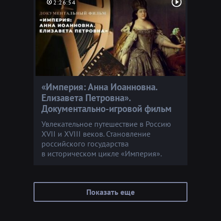
2:26:54
«Империя: Анна Иоанновна.
Елизавета Петровна».
Документально-игровой фильм
Увлекательное путешествие в Россию
XVII и XVIII веков. Становление
российского государства
в историческом цикле «Империя».
Показать еще