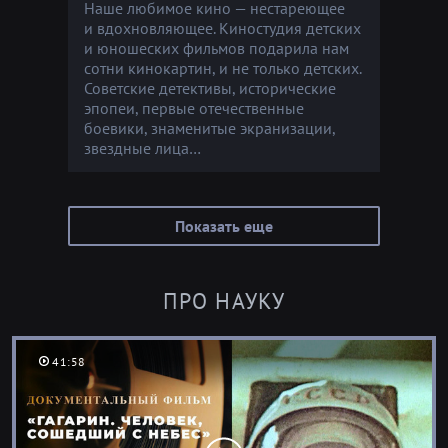
Наше любимое кино — нестареющее
и вдохновляющее. Киностудия детских
и юношеских фильмов подарила нам
сотни кинокартин, и не только детских.
Советские детективы, исторические
эпопеи, первые отечественные
боевики, знаменитые экранизации,
звездные лица…
Показать еще
ПРО НАУКУ
41:58