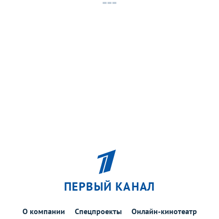
ПЕРВЫЙ КАНАЛ
О компании
Спецпроекты
Онлайн-кинотеатр