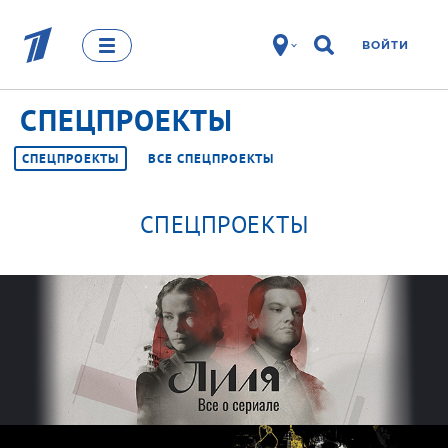
ВОЙТИ
СПЕЦПРОЕКТЫ
СПЕЦПРОЕКТЫ
ВСЕ СПЕЦПРОЕКТЫ
СПЕЦПРОЕКТЫ