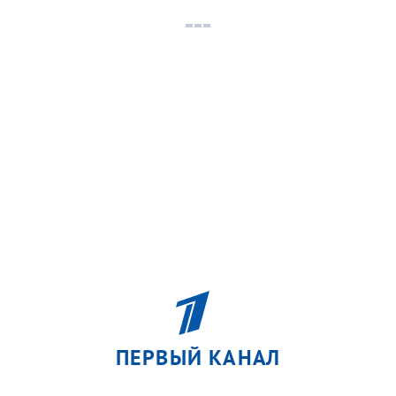
ПЕРВЫЙ КАНАЛ