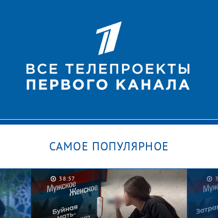
САМОЕ ПОПУЛЯРНОЕ
38:57