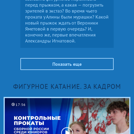
перед прыжком, а какая — погрузить
зрителей в экстаз? Во время чьего
проката у Алины были мурашки? Какой
новый прыжок ждать от Вероники
Яметовой в первую очередь? И,
конечно же, первые впечатления
Александры Игнатовой.
Показать еще
ФИГУРНОЕ КАТАНИЕ. ЗА КАДРОМ
17:56