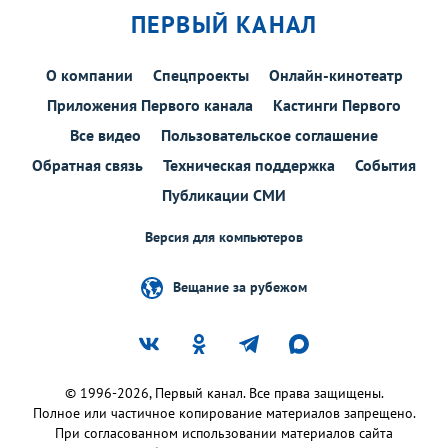
ПЕРВЫЙ КАНАЛ
О компании
Спецпроекты
Онлайн-кинотеатр
Приложения Первого канала
Кастинги Первого
Все видео
Пользовательское соглашение
Обратная связь
Техническая поддержка
События
Публикации СМИ
Версия для компьютеров
Вещание за рубежом
© 1996-2026, Первый канал. Все права защищены.
Полное или частичное копирование материалов запрещено.
При согласованном использовании материалов сайта