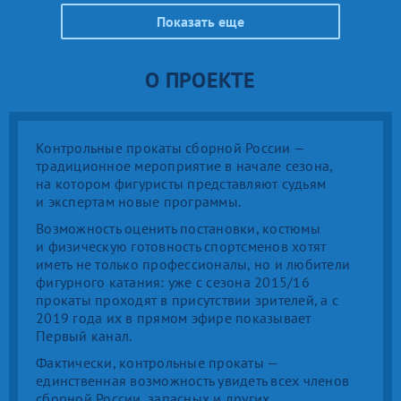
Показать еще
О ПРОЕКТЕ
Контрольные прокаты сборной России —
традиционное мероприятие в начале сезона,
на котором фигуристы представляют судьям
и экспертам новые программы.
Возможность оценить постановки, костюмы
и физическую готовность спортсменов хотят
иметь не только профессионалы, но и любители
фигурного катания: уже с сезона 2015/16
прокаты проходят в присутствии зрителей, а с
2019 года их в прямом эфире показывает
Первый канал.
Фактически, контрольные прокаты —
единственная возможность увидеть всех членов
сборной России, запасных и других