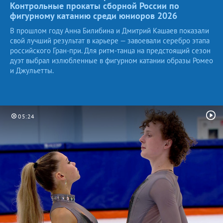
Контрольные прокаты сборной России по
фигурному катанию среди юниоров
2026
В прошлом году Анна Билибина и Дмитрий Кашаев показали
свой лучший результат в карьере — завоевали серебро этапа
российского Гран-при. Для ритм-танца на предстоящий сезон
дуэт выбрал излюбленные в фигурном катании образы Ромео
и Джульетты.
05:24