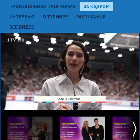
ПРОИЗВОЛЬНАЯ ПРОГРАММА
ЗА КАДРОМ
ИНТЕРВЬЮ
О ТУРНИРЕ
РАСПИСАНИЕ
ВСЕ ВИДЕО