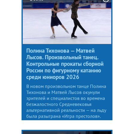
Полина Тихонова — Матвей
Лысов. Произвольный танец.
Контрольные прокаты сборной
России по фигурному катанию
среди юниоров 2026
В новом произвольном танце Полина
Тихонова и Матвей Лысов окунули
зрителей и специалистов во времена
безжалостного Средневековья
альтернативной реальности — на льду
была разыграна «Игра престолов».