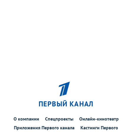
ПЕРВЫЙ КАНАЛ
О компании
Спецпроекты
Онлайн-кинотеатр
Приложения Первого канала
Кастинги Первого