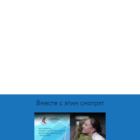
Вместе с этим смотрят