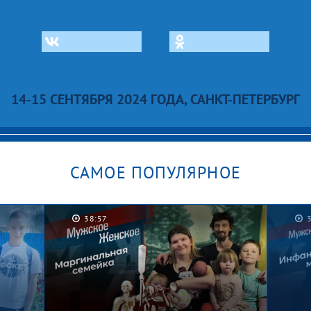
14-15 СЕНТЯБРЯ 2024 ГОДА, САНКТ-ПЕТЕРБУРГ
САМОЕ ПОПУЛЯРНОЕ
38:57