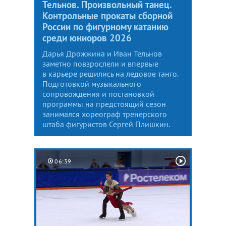
Тельнов. Произвольный танец.
Контрольные прокаты сборной
России по фигурному катанию
среди юниоров 2026
Дарья Дрожжина и Иван Тельнов
заметно повзрослели и впервые
в карьере решились на ледовое танго.
Подготовкой музыкального
сопровождения и постановкой
программы на предстоящий сезон
занимался хореограф тренерского
штаба фигуристов Сергей Плишкин.
06:39