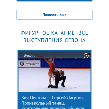
Показать еще
ФИГУРНОЕ КАТАНИЕ: ВСЕ
ВЫСТУПЛЕНИЯ СЕЗОНА
06:05
Зоя Пестова — Сергей Лагутов.
Произвольный танец.
Контрольные прокаты сборной