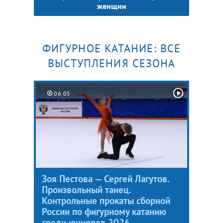
женщин
ФИГУРНОЕ КАТАНИЕ: ВСЕ
ВЫСТУПЛЕНИЯ СЕЗОНА
06:05
Зоя Пестова — Сергей Лагутов.
Произвольный танец.
Контрольные прокаты сборной
России по фигурному катанию
среди юниоров 2026