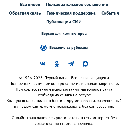
Все видео
Пользовательское соглашение
Обратная связь
Техническая поддержка
События
Публикации СМИ
Версия для компьютеров
Вещание за рубежом
© 1996-2026, Первый канал. Все права защищены.
Полное или частичное копирование материалов запрещено.
При согласованном использовании материалов сайта
необходима ссылка на ресурс.
Код для вставки видео в блоги и другие ресурсы, размещенный
на нашем сайте, можно использовать без согласования.
Онлайн-трансляция эфирного потока в сети интернет без
согласования строго запрещена.