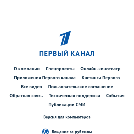
ПЕРВЫЙ КАНАЛ
О компании
Спецпроекты
Онлайн-кинотеатр
Приложения Первого канала
Кастинги Первого
Все видео
Пользовательское соглашение
Обратная связь
Техническая поддержка
События
Публикации СМИ
Версия для компьютеров
Вещание за рубежом