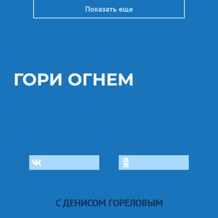
Показать еще
С ДЕНИСОМ ГОРЕЛОВЫМ