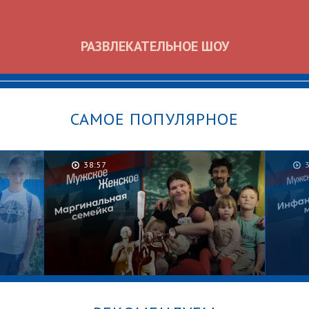
РАЗВЛЕКАТЕЛЬНОЕ ШОУ
САМОЕ ПОПУЛЯРНОЕ
38:57