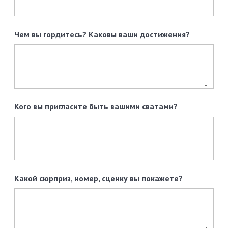
Чем вы гордитесь? Каковы ваши достижения?
Кого вы пригласите быть вашими сватами?
Какой сюрприз, номер, сценку вы покажете?