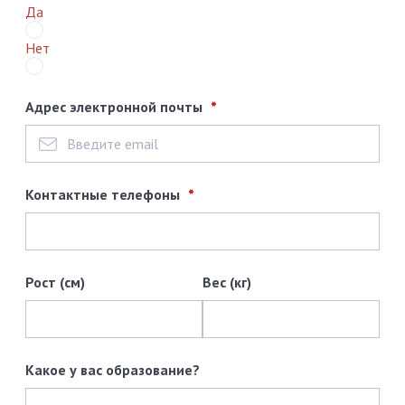
Да
Нет
Адрес электронной почты
Контактные телефоны
Рост (см)
Вес (кг)
Какое у вас образование?