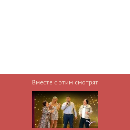
Вместе с этим смотрят