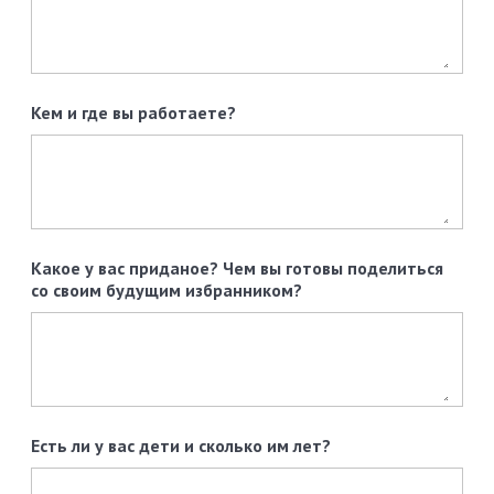
Кем и где вы работаете?
Какое у вас приданое? Чем вы готовы поделиться
со своим будущим избранником?
Есть ли у вас дети и сколько им лет?