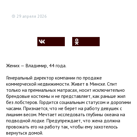
29 апреля 2026
Жених — Владимир, 44 года.
Генеральный директор компании по продаже
коммерческой недвижимости. Живет в Минске. Спит
только на премиальных матрасах, носит исключительно
брендовые костюмы и не представляет, как раньше жил
без лобстеров. Гордится социальным статусом и дорогими
часами. Признается, что не берет на работу девушек с
лишним весом. Мечтает исследовать глубины океана на
подводной лодке. Предупреждает, что жена должна
провожать его на работу так, чтобы ему захотелось
вернуться домой.