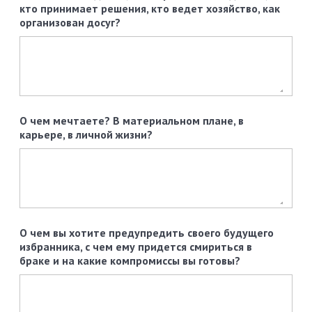
кто принимает решения, кто ведет хозяйство, как
организован досуг?
О чем мечтаете? В материальном плане, в
карьере, в личной жизни?
О чем вы хотите предупредить своего будущего
избранника, с чем ему придется смириться в
браке и на какие компромиссы вы готовы?