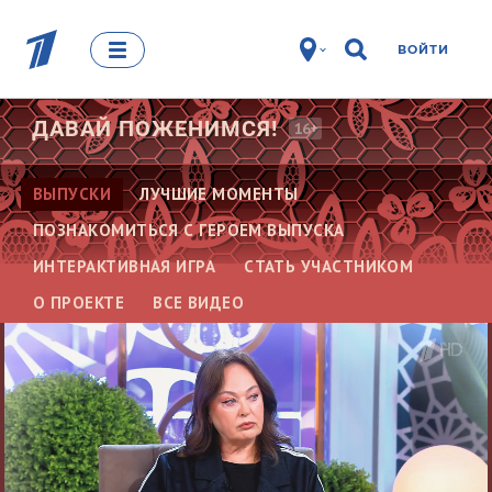
ВОЙТИ
ДАВАЙ
ПОЖЕНИМСЯ!
16+
ВЫПУСКИ
ЛУЧШИЕ МОМЕНТЫ
ПОЗНАКОМИТЬСЯ С ГЕРОЕМ ВЫПУСКА
ИНТЕРАКТИВНАЯ ИГРА
СТАТЬ УЧАСТНИКОМ
О ПРОЕКТЕ
ВСЕ ВИДЕО