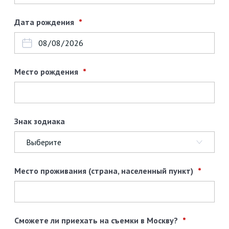
Дата рождения
Место рождения
Знак зодиака
Место проживания (страна, населенный пункт)
Сможете ли приехать на съемки в Москву?