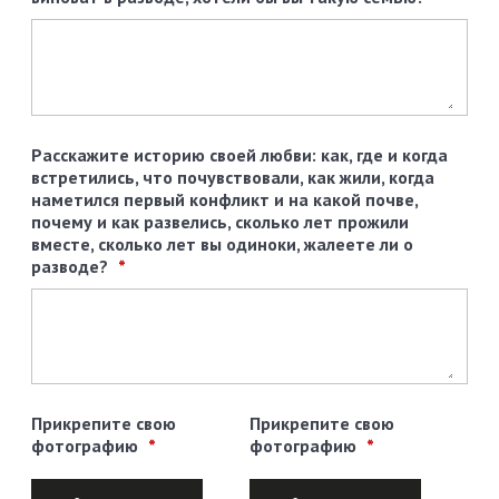
Расскажите историю своей любви: как, где и когда
встретились, что почувствовали, как жили, когда
наметился первый конфликт и на какой почве,
почему и как развелись, сколько лет прожили
вместе, сколько лет вы одиноки, жалеете ли о
разводе?
Прикрепите свою
Прикрепите свою
фотографию
фотографию