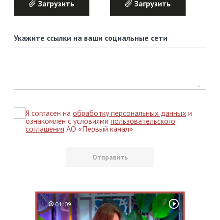
Загрузить
Загрузить
Укажите ссылки на ваши социальные сети
Я согласен на
обработку персональных данных
и
ознакомлен с условиями
пользовательского
соглашения
АО «Первый канал»
01:09