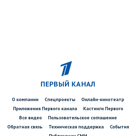
ПЕРВЫЙ КАНАЛ
О компании
Спецпроекты
Онлайн-кинотеатр
Приложения Первого канала
Кастинги Первого
Все видео
Пользовательское соглашение
Обратная связь
Техническая поддержка
События
Публикации СМИ