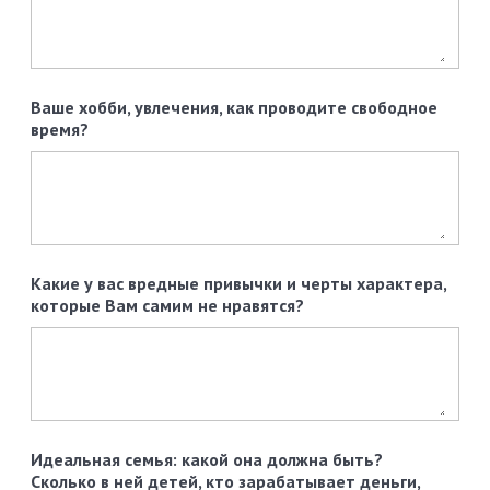
Ваше хобби, увлечения, как проводите свободное
время?
Какие у вас вредные привычки и черты характера,
которые Вам самим не нравятся?
Идеальная семья: какой она должна быть?
Сколько в ней детей, кто зарабатывает деньги,