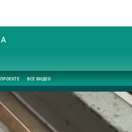
ЧА
 ПРОЕКТЕ
ВСЕ ВИДЕО