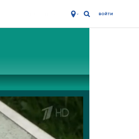
ВОЙТИ