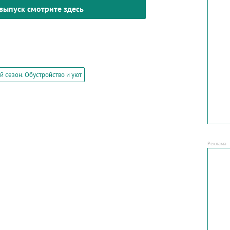
выпуск смотрите здесь
 сезон. Обустройство и уют