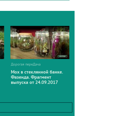
Дорогая переДача
Мох в стеклянной банке.
Фазенда. Фрагмент
выпуска от 24.09.2017