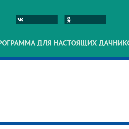
РОГРАММА ДЛЯ НАСТОЯЩИХ ДАЧНИК