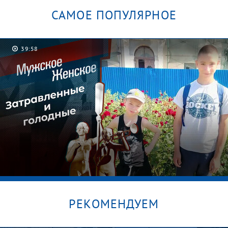
САМОЕ ПОПУЛЯРНОЕ
39:58
РЕКОМЕНДУЕМ