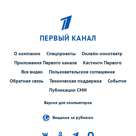
ПЕРВЫЙ КАНАЛ
О компании
Спецпроекты
Онлайн-кинотеатр
Приложения Первого канала
Кастинги Первого
Все видео
Пользовательское соглашение
Обратная связь
Техническая поддержка
События
Публикации СМИ
Версия для компьютеров
Вещание за рубежом