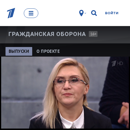
ВОЙТИ
ГРАЖДАНСКАЯ
ОБОРОНА
16+
ВЫПУСКИ
О ПРОЕКТЕ