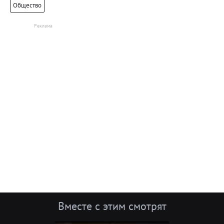
Общество
Вместе с этим смотрят