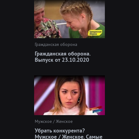
Гражданская оборона
Гражданская оборона.
Выпуск от 23.10.2020
Мужское / Женское
Убрать конкурента?
Мужское / Женское. Самые