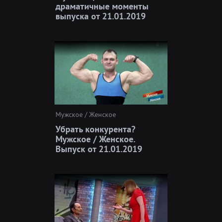
драматичные моменты
выпуска от 21.01.2019
Мужское / Женское
Убрать конкурента?
Мужское / Женское.
Выпуск от 21.01.2019