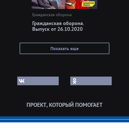
Гражданская оборона
Гражданская оборона.
Выпуск от 26.10.2020
Показать еще
ПРОЕКТ, КОТОРЫЙ ПОМОГАЕТ