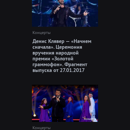
Концерты
Денис Клявер — «Начнем
сначала». Церемония
вручения народной
премии «Золотой
граммофон». Фрагмент
выпуска от 27.01.2017
Концерты