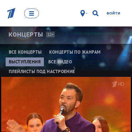
ВОЙТИ
КОНЦЕРТЫ
12+
ВСЕ КОНЦЕРТЫ
КОНЦЕРТЫ ПО ЖАНРАМ
ВЫСТУПЛЕНИЯ
ВСЕ ВИДЕО
ПЛЕЙЛИСТЫ ПОД НАСТРОЕНИЕ