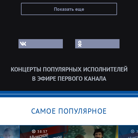
Показать еще
КОНЦЕРТЫ ПОПУЛЯРНЫХ ИСПОЛНИТЕЛЕЙ
В ЭФИРЕ ПЕРВОГО КАНАЛА
САМОЕ ПОПУЛЯРНОЕ
38:57