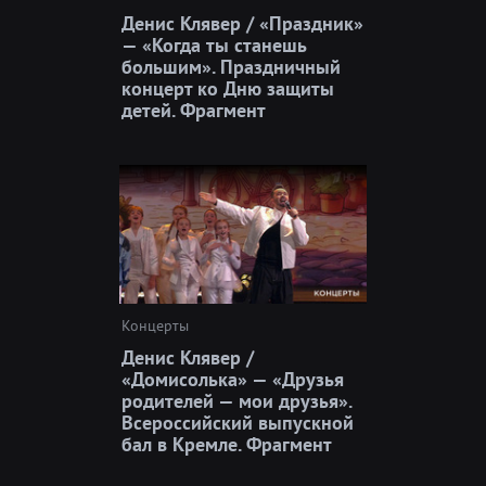
Денис Клявер / «Праздник»
— «Когда ты станешь
большим». Праздничный
концерт ко Дню защиты
детей. Фрагмент
Концерты
Денис Клявер /
«Домисолька» — «Друзья
родителей — мои друзья».
Всероссийский выпускной
бал в Кремле. Фрагмент