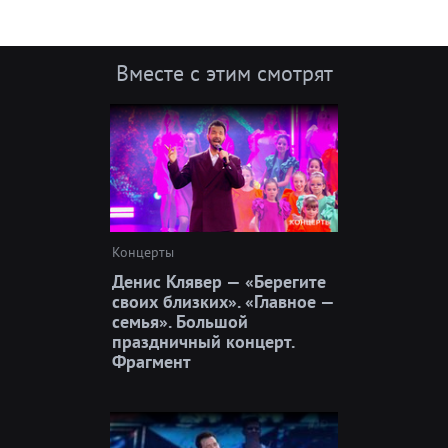
Вместе с этим смотрят
Концерты
Денис Клявер — «Берегите
своих близких». «Главное —
семья». Большой
праздничный концерт.
Фрагмент