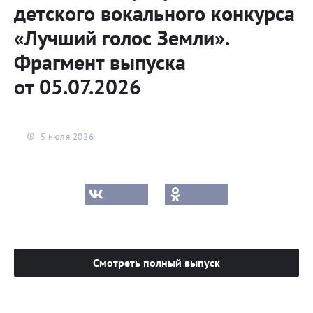
детского вокального конкурса
«Лучший голос Земли».
Фрагмент выпуска
от 05.07.2026
5 июля 2026
Смотреть полный выпуск