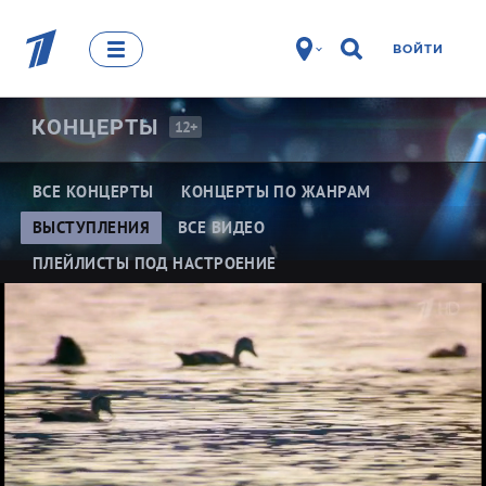
ВОЙТИ
КОНЦЕРТЫ
12+
ВСЕ КОНЦЕРТЫ
КОНЦЕРТЫ ПО ЖАНРАМ
ВЫСТУПЛЕНИЯ
ВСЕ ВИДЕО
ПЛЕЙЛИСТЫ ПОД НАСТРОЕНИЕ