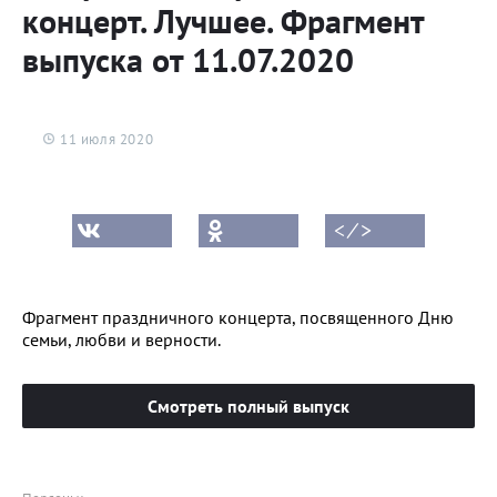
концерт. Лучшее. Фрагмент
выпуска от 11.07.2020
11 июля 2020
< ⁄ >
Фрагмент праздничного концерта, посвященного Дню
семьи, любви и верности.
Смотреть полный выпуск