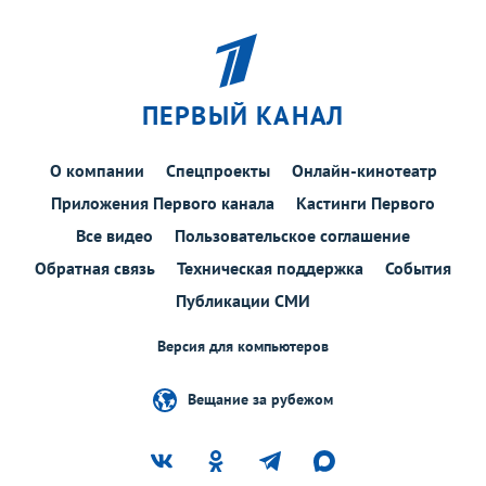
ПЕРВЫЙ КАНАЛ
О компании
Спецпроекты
Онлайн-кинотеатр
Приложения Первого канала
Кастинги Первого
Все видео
Пользовательское соглашение
Обратная связь
Техническая поддержка
События
Публикации СМИ
Версия для компьютеров
Вещание за рубежом