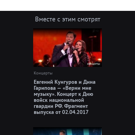
Вместе с этим смотрят
Концерты
Евгений Кунгуров и Дина
Гарипова — «Верни мне
музыку». Концерт к Дню
войск национальной
гвардии РФ. Фрагмент
выпуска от 02.04.2017