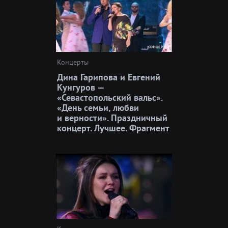
Концерты
Дина Гарипова и Евгений
Кунгуров —
«Севастопольский вальс».
«День семьи, любви
и верности». Праздничный
концерт. Лучшее. Фрагмент