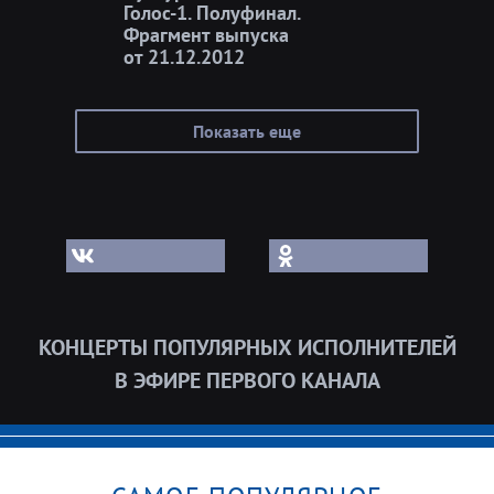
Голос-1. Полуфинал.
Фрагмент выпуска
от 21.12.2012
Показать еще
КОНЦЕРТЫ ПОПУЛЯРНЫХ ИСПОЛНИТЕЛЕЙ
В ЭФИРЕ ПЕРВОГО КАНАЛА