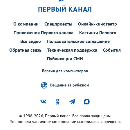
ПЕРВЫЙ КАНАЛ
О компании
Спецпроекты
Онлайн-кинотеатр
Приложения Первого канала
Кастинги Первого
Все видео
Пользовательское соглашение
Обратная связь
Техническая поддержка
События
Публикации СМИ
Версия для компьютеров
Вещание за рубежом
© 1996-2026, Первый канал. Все права защищены.
Полное или частичное копирование материалов запрещено.