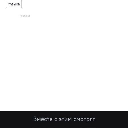
Музыка
Вместе с этим смотрят