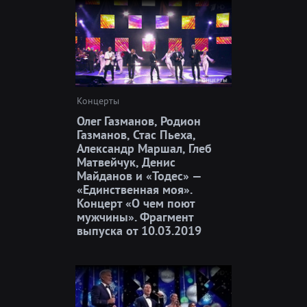
Концерты
Олег Газманов, Родион
Газманов, Стас Пьеха,
Александр Маршал, Глеб
Матвейчук, Денис
Майданов и «Тодес» —
«Единственная моя».
Концерт «О чем поют
мужчины». Фрагмент
выпуска от 10.03.2019