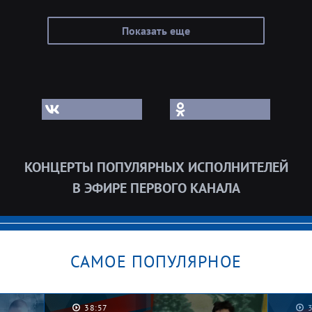
Показать еще
КОНЦЕРТЫ ПОПУЛЯРНЫХ ИСПОЛНИТЕЛЕЙ
В ЭФИРЕ ПЕРВОГО КАНАЛА
САМОЕ ПОПУЛЯРНОЕ
38:57