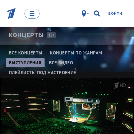
ВОЙТИ
КОНЦЕРТЫ
12+
ВСЕ КОНЦЕРТЫ
КОНЦЕРТЫ ПО ЖАНРАМ
ВЫСТУПЛЕНИЯ
ВСЕ ВИДЕО
ПЛЕЙЛИСТЫ ПОД НАСТРОЕНИЕ