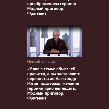
преображением героини.
Модный приговор.
Фрагмент
Модный приговор
«У вас в семье абьюз: ей
нравится, а вы заставляете
переодеться». Александр
Рогов поддержал желание
героини ярко выглядеть.
Модный приговор.
Фрагмент