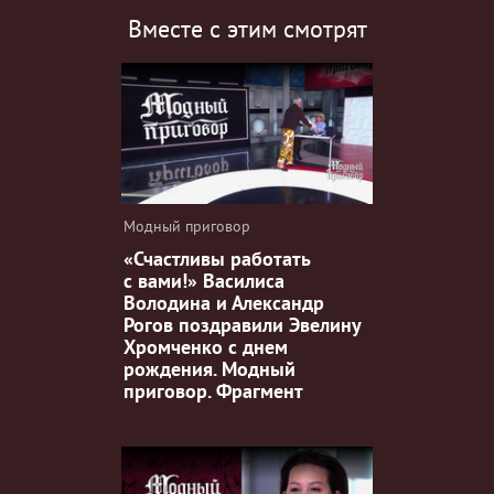
Вместе с этим смотрят
Модный приговор
«Счастливы работать
с вами!» Василиса
Володина и Александр
Рогов поздравили Эвелину
Хромченко с днем
рождения. Модный
приговор. Фрагмент