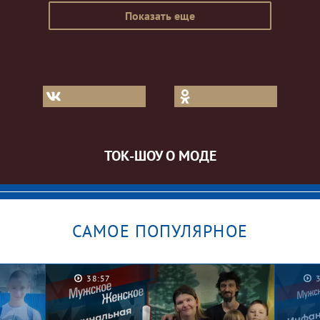
Показать еще
ТОК-ШОУ О МОДЕ
САМОЕ ПОПУЛЯРНОЕ
38:57