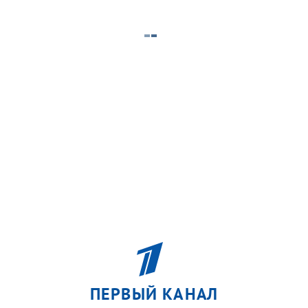
ПЕРВЫЙ КАНАЛ