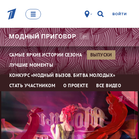
ВОЙТИ
МОДНЫЙ
ПРИГОВОР
6+
САМЫЕ ЯРКИЕ ИСТОРИИ СЕЗОНА
ВЫПУСКИ
ЛУЧШИЕ МОМЕНТЫ
КОНКУРС «МОДНЫЙ ВЫЗОВ. БИТВА МОЛОДЫХ»
СТАТЬ УЧАСТНИКОМ
О ПРОЕКТЕ
ВСЕ ВИДЕО