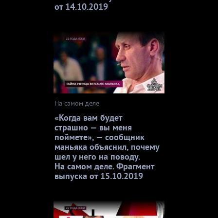
от 14.10.2019
На самом деле
«Когда вам будет
страшно — вы меня
поймете», — сообщник
маньяка объяснил, почему
шел у него на поводу.
На самом деле. Фрагмент
выпуска от 15.10.2019