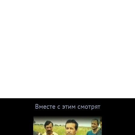
Вместе с этим смотрят