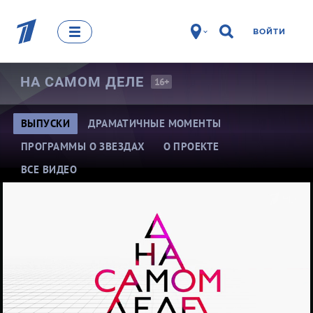
ВОЙТИ
НА САМОМ
ДЕЛЕ
16+
ВЫПУСКИ
ДРАМАТИЧНЫЕ МОМЕНТЫ
ПРОГРАММЫ О ЗВЕЗДАХ
О ПРОЕКТЕ
ВСЕ ВИДЕО