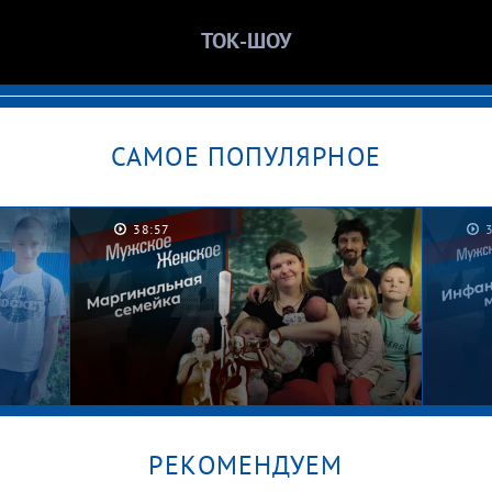
ТОК-ШОУ
САМОЕ ПОПУЛЯРНОЕ
38:57
РЕКОМЕНДУЕМ