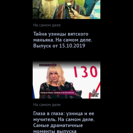
На самом деле
Тайна узницы вятского
маньяка. На самом деле.
Выпуск от 15.10.2019
На самом деле
Глаза в глаза: узница и ее
мучитель. На самом деле.
Самые драматичные
моменты выпуска