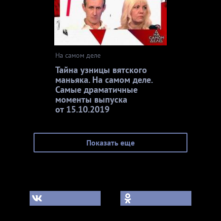
На самом деле
Тайна узницы вятского
маньяка. На самом деле.
Самые драматичные
моменты выпуска
от 15.10.2019
Показать еще