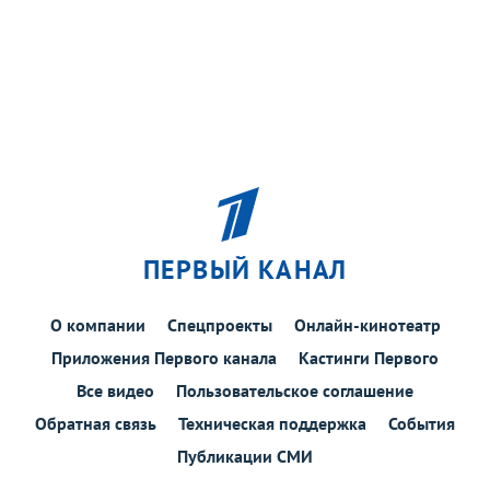
ПЕРВЫЙ КАНАЛ
О компании
Спецпроекты
Онлайн-кинотеатр
Приложения Первого канала
Кастинги Первого
Все видео
Пользовательское соглашение
Обратная связь
Техническая поддержка
События
Публикации СМИ