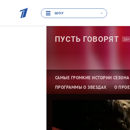
ШОУ
ПУСТЬ
ГОВОРЯТ
16+
САМЫЕ ГРОМКИЕ ИСТОРИИ СЕЗОНА
ПРОГРАММЫ О ЗВЕЗДАХ
О ПРОЕ