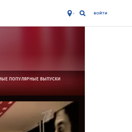
ВОЙТИ
МЫЕ ПОПУЛЯРНЫЕ ВЫПУСКИ