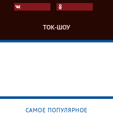
ТОК-ШОУ
САМОЕ ПОПУЛЯРНОЕ