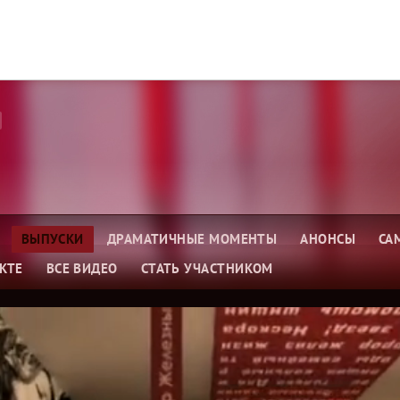
ВЫПУСКИ
ДРАМАТИЧНЫЕ МОМЕНТЫ
АНОНСЫ
СА
КТЕ
ВСЕ ВИДЕО
СТАТЬ УЧАСТНИКОМ