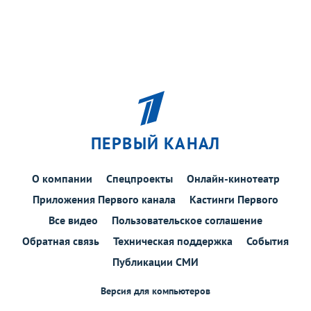
ПЕРВЫЙ КАНАЛ
О компании
Спецпроекты
Онлайн-кинотеатр
Приложения Первого канала
Кастинги Первого
Все видео
Пользовательское соглашение
Обратная связь
Техническая поддержка
События
Публикации СМИ
Версия для компьютеров