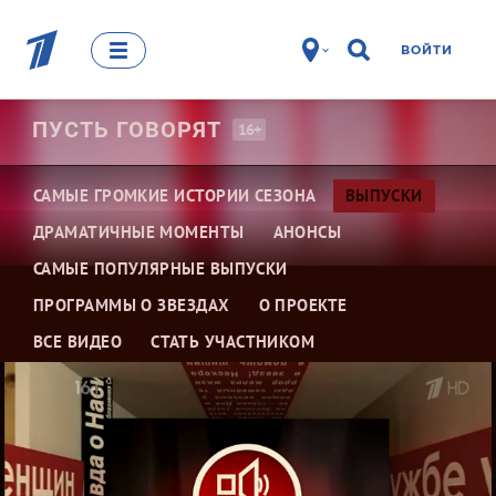
ВОЙТИ
ПУСТЬ
ГОВОРЯТ
16+
САМЫЕ ГРОМКИЕ ИСТОРИИ СЕЗОНА
ВЫПУСКИ
ДРАМАТИЧНЫЕ МОМЕНТЫ
АНОНСЫ
САМЫЕ ПОПУЛЯРНЫЕ ВЫПУСКИ
ПРОГРАММЫ О ЗВЕЗДАХ
О ПРОЕКТЕ
ВСЕ ВИДЕО
СТАТЬ УЧАСТНИКОМ