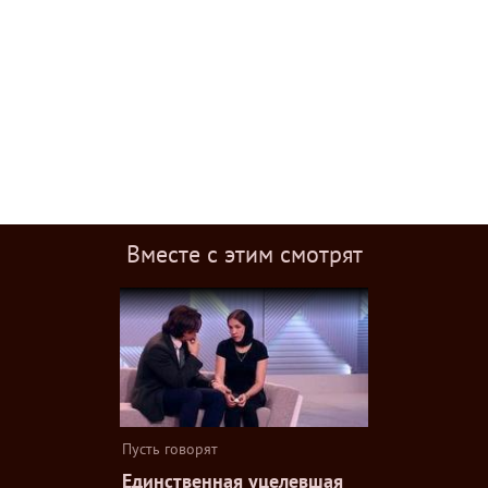
Вместе с этим смотрят
Пусть говорят
Единственная уцелевшая