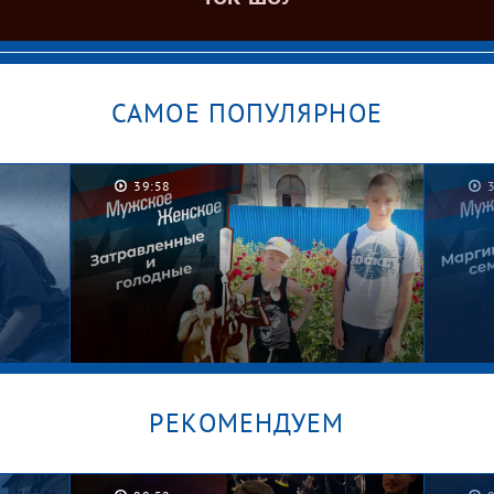
САМОЕ ПОПУЛЯРНОЕ
38:57
РЕКОМЕНДУЕМ