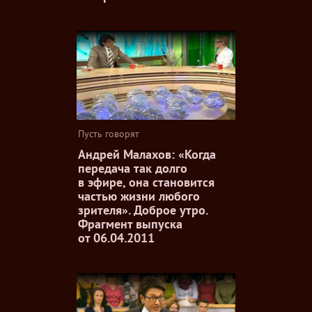
Пусть говорят
Андрей Малахов: «Когда
передача так долго
в эфире, она становится
частью жизни любого
зрителя». Доброе утро.
Фрагмент выпуска
от 06.04.2011