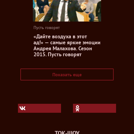
Пусть говорят
«Дайте воздуха в этот
ад!» — самые яркие эмоции
Андрея Малахова. Сезон
2015. Пусть говорят
Показать еще
ТОК-ШОУ