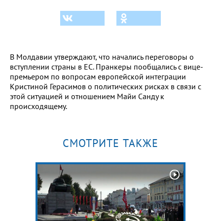
В Молдавии утверждают, что начались переговоры о
вступлении страны в ЕС. Пранкеры пообщались с вице-
премьером по вопросам европейской интеграции
Кристиной Герасимов о политических рисках в связи с
этой ситуацией и отношением Майи Санду к
происходящему.
СМОТРИТЕ ТАКЖЕ