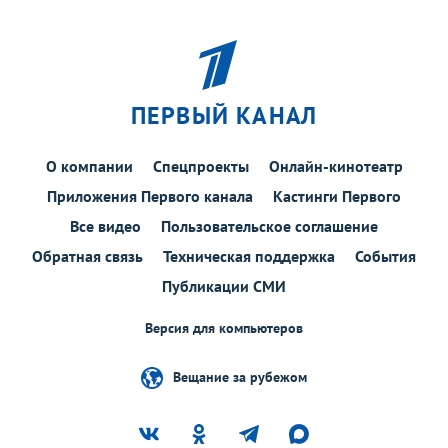
ПЕРВЫЙ КАНАЛ
О компании
Спецпроекты
Онлайн-кинотеатр
Приложения Первого канала
Кастинги Первого
Все видео
Пользовательское соглашение
Обратная связь
Техническая поддержка
События
Публикации СМИ
Версия для компьютеров
Вещание за рубежом