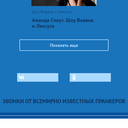
Шоу Вована и Лексуса
Аманда Слоут. Шоу Вована
и Лексуса
Показать еще
ЗВОНКИ ОТ ВСЕМИРНО ИЗВЕСТНЫХ ПРАНКЕРОВ