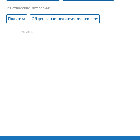
Тематические категории:
Политика
Общественно-политические ток-шоу