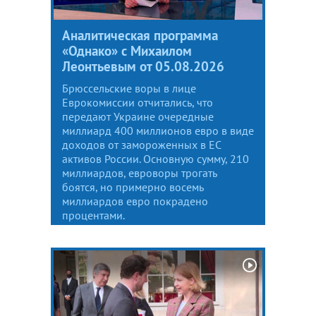
Аналитическая программа
«Однако» с Михаилом
Леонтьевым от 05.08.2026
Брюссельские воры в лице
Еврокомиссии отчитались, что
передают Украине очередные
миллиард 400 миллионов евро в виде
доходов от замороженных в ЕС
активов России. Основную сумму, 210
миллиардов, евроворы трогать
боятся, но примерно восемь
миллиардов евро покрадено
процентами.