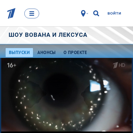
ВОЙТИ
ШОУ ВОВАНА И ЛЕКСУСА
ВЫПУСКИ
АНОНСЫ
О ПРОЕКТЕ