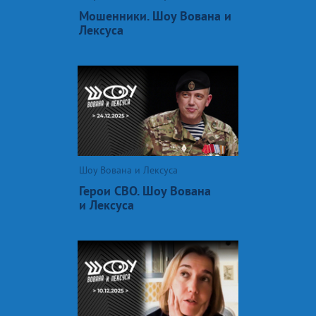
Мошенники. Шоу Вована и
Лексуса
Шоу Вована и Лексуса
Герои СВО. Шоу Вована
и Лексуса