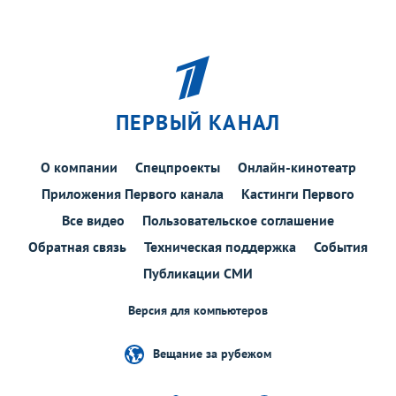
ПЕРВЫЙ КАНАЛ
О компании
Спецпроекты
Онлайн-кинотеатр
Приложения Первого канала
Кастинги Первого
Все видео
Пользовательское соглашение
Обратная связь
Техническая поддержка
События
Публикации СМИ
Версия для компьютеров
Вещание за рубежом