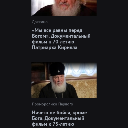
Доккино
«Мы все равны перед
Богом». Документальный
фильм к 70-летию
Патриарха Кирилла
Проморолики Первого
Ничего не бойся, кроме
Бога. Документальный
фильм к 75-летию