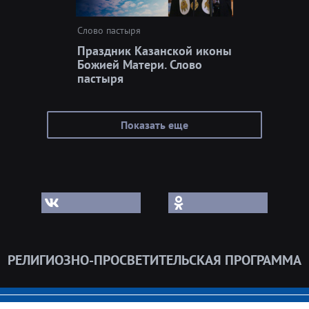
Слово пастыря
Праздник Казанской иконы
Божией Матери. Слово
пастыря
Показать еще
РЕЛИГИОЗНО-ПРОСВЕТИТЕЛЬСКАЯ ПРОГРАММА