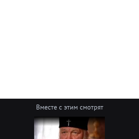
Вместе с этим смотрят