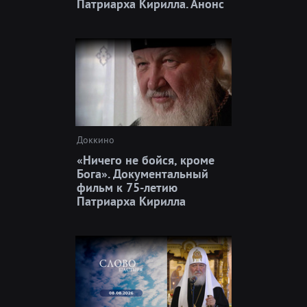
Патриарха Кирилла. Анонс
Доккино
«Ничего не бойся, кроме
Бога». Документальный
фильм к 75-летию
Патриарха Кирилла