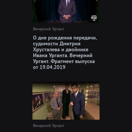
Вечерний Ургант
О дне рождения передачи,
судимости Дмитрия
Хрусталева и двойнике
Ивана Урганта. Вечерний
Ургант. Фрагмент выпуска
от 19.04.2019
Вечерний Ургант