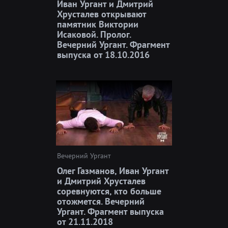
Иван Ургант и Дмитрий
Хрусталев открывают
памятник Виктории
Исаковой. Пролог.
Вечерний Ургант. Фрагмент
выпуска от 18.10.2016
Вечерний Ургант
Олег Газманов, Иван Ургант
и Дмитрий Хрусталев
соревнуются, кто больше
отожмется. Вечерний
Ургант. Фрагмент выпуска
от 21.11.2018