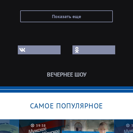
Показать еще
ВЕЧЕРНЕЕ ШОУ
САМОЕ ПОПУЛЯРНОЕ
39:58