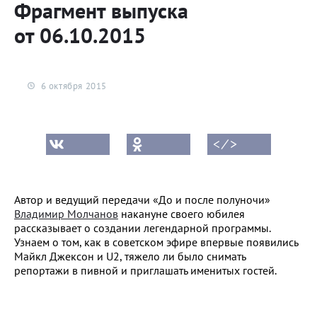
Фрагмент выпуска
от 06.10.2015
6 октября 2015
< ⁄ >
Автор и ведущий передачи «До и после полуночи»
Владимир Молчанов
накануне своего юбилея
рассказывает о создании легендарной программы.
Узнаем о том, как в советском эфире впервые появились
Майкл Джексон и U2, тяжело ли было снимать
репортажи в пивной и приглашать именитых гостей.