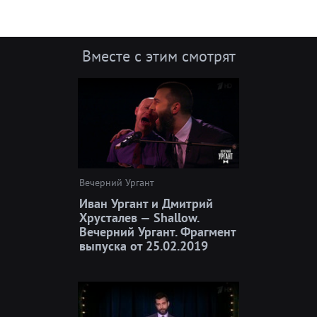
Вместе с этим смотрят
Вечерний Ургант
Иван Ургант и Дмитрий
Хрусталев — Shallow.
Вечерний Ургант. Фрагмент
выпуска от 25.02.2019