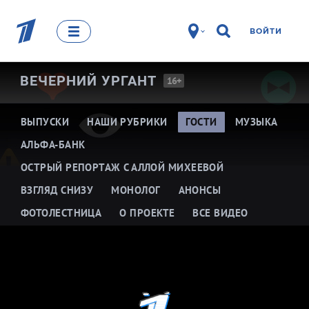
ВОЙТИ
ВЕЧЕРНИЙ
УРГАНТ
16+
ВЫПУСКИ
НАШИ РУБРИКИ
ГОСТИ
МУЗЫКА
АЛЬФА-БАНК
ОСТРЫЙ РЕПОРТАЖ С АЛЛОЙ МИХЕЕВОЙ
ВЗГЛЯД СНИЗУ
МОНОЛОГ
АНОНСЫ
ФОТОЛЕСТНИЦА
О ПРОЕКТЕ
ВСЕ ВИДЕО