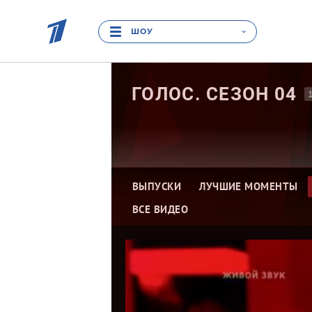
ШОУ
ГОЛОС. СЕЗОН
04
ВЫПУСКИ
ЛУЧШИЕ МОМЕНТЫ
ВСЕ ВИДЕО