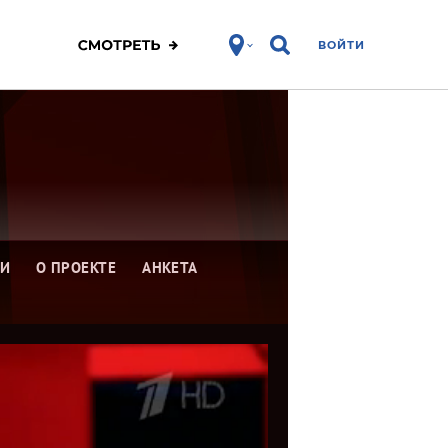
ВОЙТИ
КИ
О ПРОЕКТЕ
АНКЕТА