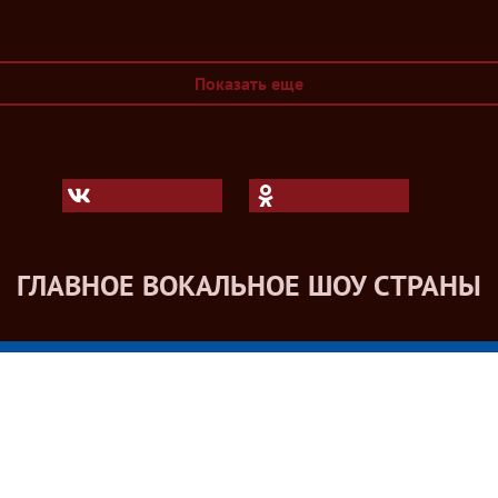
Показать еще
ГЛАВНОЕ ВОКАЛЬНОЕ ШОУ СТРАНЫ