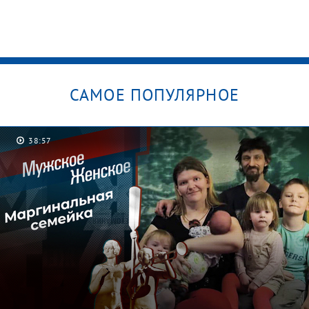
САМОЕ ПОПУЛЯРНОЕ
38:57