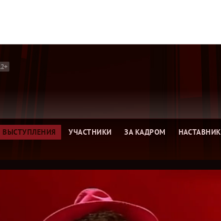
12+
ВЫСТУПЛЕНИЯ
УЧАСТНИКИ
ЗА КАДРОМ
НАСТАВНИ