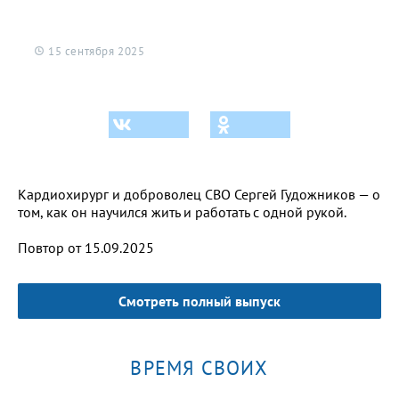
15 сентября 2025
Кардиохирург и доброволец СВО Сергей Гудожников — о
том, как он научился жить и работать с одной рукой.
Повтор от 15.09.2025
Смотреть полный выпуск
ВРЕМЯ СВОИХ