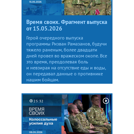
Время своих. Фрагмент выпуска
от 15.05.2026
Герой очередного выпуска
программы Ризван Рамазанов, будучи
тяжело раненым, более двадцати
дней провел во вражеском окопе. Все
это время, преодолевая боль
и невзирая на отсутствие еды и воды,
он передавал данные о противнике
нашим бойцам.
25:32