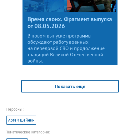
Время своих. Фрагмент выпуска
от 08.05.2026
В новом выпуске программы
обсуждают работу военных
на передовой СВО и продолжение
традиций Великой Отечественной
войны.
Показать еще
Персоны:
Артем Шейнин
Тематические категории: