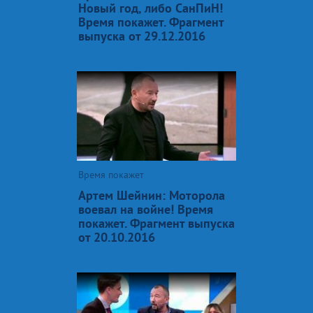
Новый год, либо СанПиН!
Время покажет. Фрагмент
выпуска от 29.12.2016
Время покажет
Артем Шейнин: Моторола
воевал на войне! Время
покажет. Фрагмент выпуска
от 20.10.2016