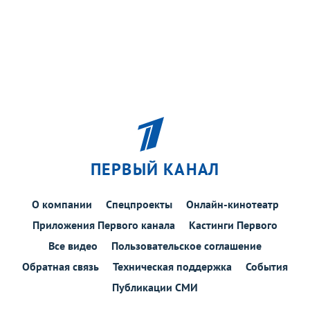
ПЕРВЫЙ КАНАЛ
О компании
Спецпроекты
Онлайн-кинотеатр
Приложения Первого канала
Кастинги Первого
Все видео
Пользовательское соглашение
Обратная связь
Техническая поддержка
События
Публикации СМИ