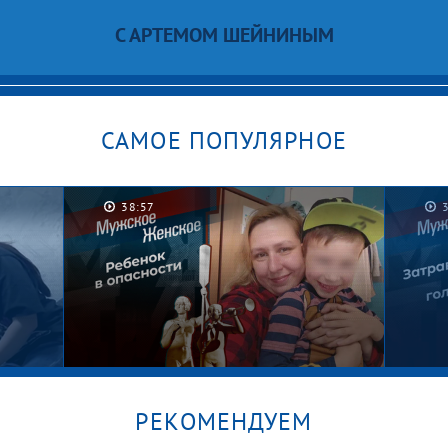
С АРТЕМОМ ШЕЙНИНЫМ
САМОЕ ПОПУЛЯРНОЕ
39:58
РЕКОМЕНДУЕМ