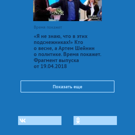
Время покажет
«Я не знаю, что в этих
подснежниках!» Кто
о весне, а Артем Шейнин
о политике. Время покажет.
Фрагмент выпуска
от 19.04.2018
Показать еще