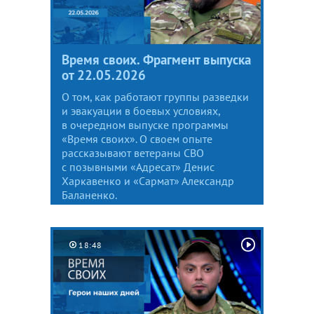
Время своих. Фрагмент выпуска
от 22.05.2026
О том, как работают группы разведки
и эвакуации в боевых условиях,
в очередном выпуске программы
«Время своих». О своем опыте
рассказывают ветераны СВО
с позывными «Адресат» Денис
Харкавенко и «Сармат» Александр
Баланенко.
18:48