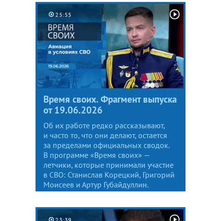
25:55
Время своих. Фрагмент выпуска
от 19.06.2026
Об их работе редко рассказывают,
и часто то, что они делают, остается
за пределами официальных сводок.
В программе «Время своих» —
летчики, которые принимали участие
в СВО: Станислав Корецкий, Григорий
Моисеев и Артур Губайдуллин.
23:39