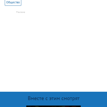
Общество
Вместе с этим смотрят