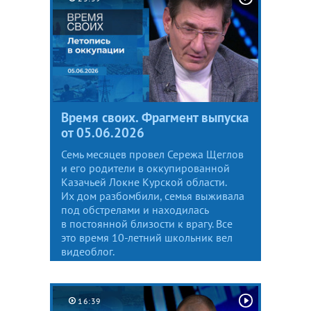
Время своих. Фрагмент выпуска
от 05.06.2026
Семь месяцев провел Сережа Щеглов
и его родители в оккупированной
Казачьей Локне Курской области.
Их дом разбомбили, семья выживала
под обстрелами и находилась
в постоянной близости к врагу. Все
это время 10-летний школьник вел
видеоблог.
16:39