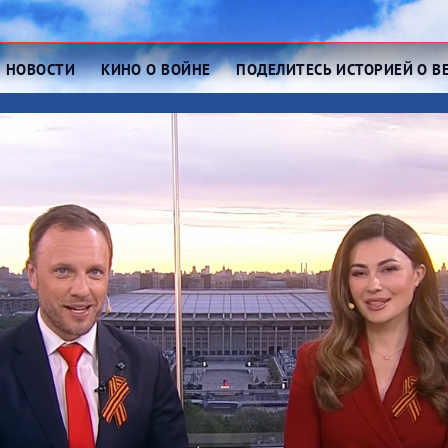
НОВОСТИ
КИНО О ВОЙНЕ
ПОДЕЛИТЕСЬ ИСТОРИЕЙ О В