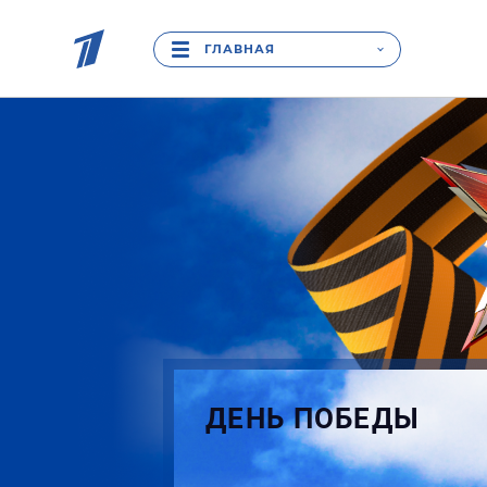
ГЛАВНАЯ
ДЕНЬ ПОБЕДЫ