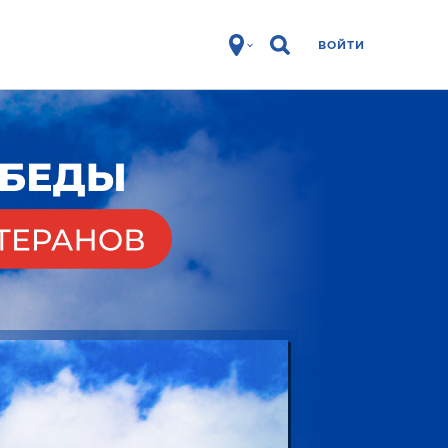
ВОЙТИ