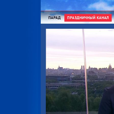
ПАРАД
ПРАЗДНИЧНЫЙ КАНАЛ