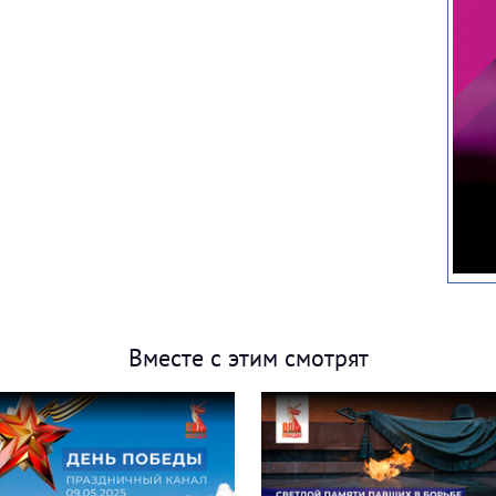
Вместе с этим смотрят