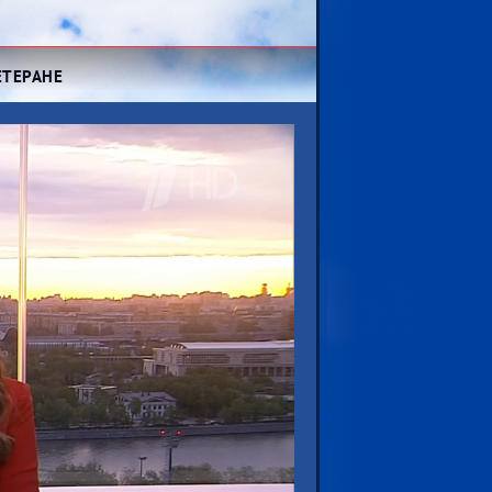
ЕТЕРАНЕ