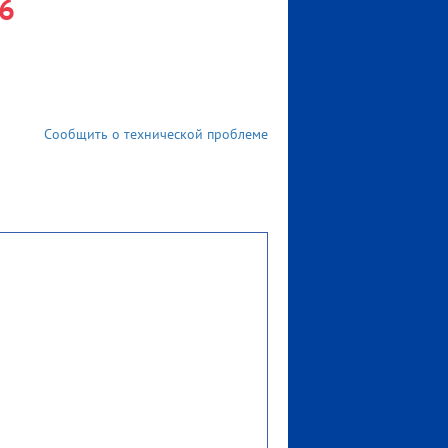
26
Сообщить о технической проблеме