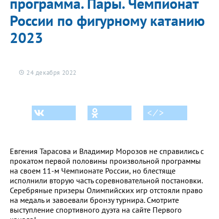
программа. Пары. Чемпионат
России по фигурному катанию
2023
24 декабря 2022
< ⁄ >
Евгения Тарасова и Владимир Морозов не справились с
прокатом первой половины произвольной программы
на своем 11-м Чемпионате России, но блестяще
исполнили вторую часть соревновательной постановки.
Серебряные призеры Олимпийских игр отстояли право
на медаль и завоевали бронзу турнира. Смотрите
выступление спортивного дуэта на сайте Первого