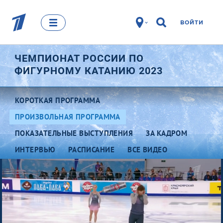
ВОЙТИ
ЧЕМПИОНАТ РОССИИ ПО
ФИГУРНОМУ КАТАНИЮ 2023
КОРОТКАЯ ПРОГРАММА
ПРОИЗВОЛЬНАЯ ПРОГРАММА
ПОКАЗАТЕЛЬНЫЕ ВЫСТУПЛЕНИЯ
ЗА КАДРОМ
ИНТЕРВЬЮ
РАСПИСАНИЕ
ВСЕ ВИДЕО