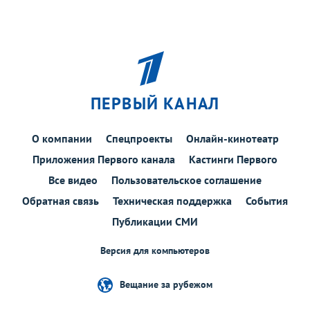
ПЕРВЫЙ КАНАЛ
О компании
Спецпроекты
Онлайн-кинотеатр
Приложения Первого канала
Кастинги Первого
Все видео
Пользовательское соглашение
Обратная связь
Техническая поддержка
События
Публикации СМИ
Версия для компьютеров
Вещание за рубежом