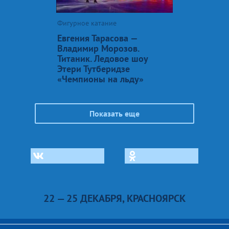
Фигурное катание
Евгения Тарасова —
Владимир Морозов.
Титаник. Ледовое шоу
Этери Тутберидзе
«Чемпионы на льду»
Показать еще
22 — 25 ДЕКАБРЯ, КРАСНОЯРСК