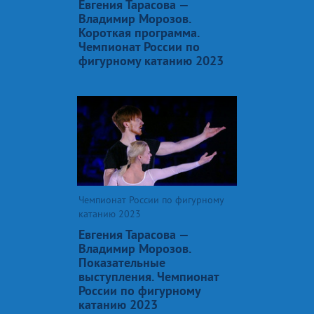
Евгения Тарасова —
Владимир Морозов.
Короткая программа.
Чемпионат России по
фигурному катанию 2023
Чемпионат России по фигурному
катанию 2023
Евгения Тарасова —
Владимир Морозов.
Показательные
выступления. Чемпионат
России по фигурному
катанию 2023