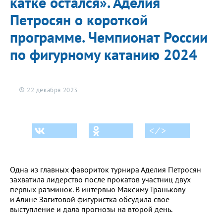
катке остался». Аделия
Петросян о короткой
программе. Чемпионат России
по фигурному катанию 2024
22 декабря 2023
< ⁄ >
Одна из главных фавориток турнира Аделия Петросян
захватила лидерство после прокатов участниц двух
первых разминок. В интервью Максиму Транькову
и Алине Загитовой фигуристка обсудила свое
выступление и дала прогнозы на второй день.