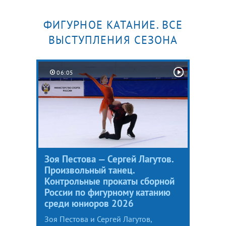
ФИГУРНОЕ КАТАНИЕ. ВСЕ
ВЫСТУПЛЕНИЯ СЕЗОНА
06:05
Зоя Пестова — Сергей Лагутов.
Произвольный танец.
Контрольные прокаты сборной
России по фигурному катанию
среди юниоров 2026
Зоя Пестова и Сергей Лагутов,