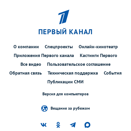
ПЕРВЫЙ КАНАЛ
О компании
Спецпроекты
Онлайн-кинотеатр
Приложения Первого канала
Кастинги Первого
Все видео
Пользовательское соглашение
Обратная связь
Техническая поддержка
События
Публикации СМИ
Версия для компьютеров
Вещание за рубежом