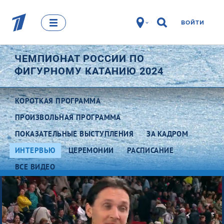
ВОЙТИ
ЧЕМПИОНАТ РОССИИ ПО
ФИГУРНОМУ КАТАНИЮ 2024
КОРОТКАЯ ПРОГРАММА
ПРОИЗВОЛЬНАЯ ПРОГРАММА
ПОКАЗАТЕЛЬНЫЕ ВЫСТУПЛЕНИЯ
ЗА КАДРОМ
ИНТЕРВЬЮ
ЦЕРЕМОНИИ
РАСПИСАНИЕ
ВСЕ ВИДЕО