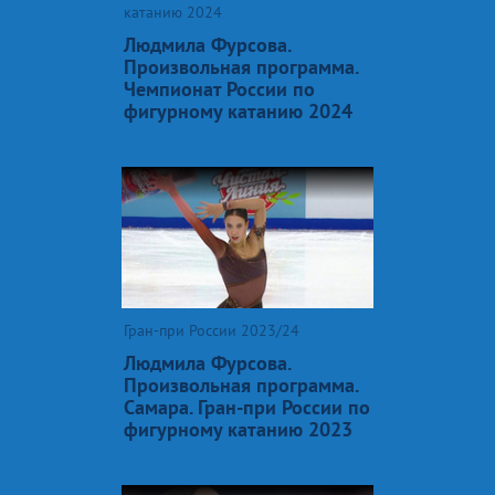
катанию 2024
Людмила Фурсова.
Произвольная программа.
Чемпионат России по
фигурному катанию 2024
Гран-при России 2023/24
Людмила Фурсова.
Произвольная программа.
Самара. Гран-при России по
фигурному катанию 2023