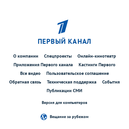
ПЕРВЫЙ КАНАЛ
О компании
Спецпроекты
Онлайн-кинотеатр
Приложения Первого канала
Кастинги Первого
Все видео
Пользовательское соглашение
Обратная связь
Техническая поддержка
События
Публикации СМИ
Версия для компьютеров
Вещание за рубежом