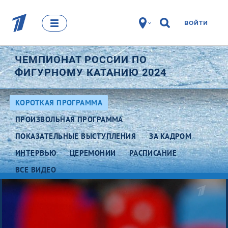
ВОЙТИ
ЧЕМПИОНАТ РОССИИ ПО
ФИГУРНОМУ КАТАНИЮ 2024
КОРОТКАЯ ПРОГРАММА
ПРОИЗВОЛЬНАЯ ПРОГРАММА
ПОКАЗАТЕЛЬНЫЕ ВЫСТУПЛЕНИЯ
ЗА КАДРОМ
ИНТЕРВЬЮ
ЦЕРЕМОНИИ
РАСПИСАНИЕ
ВСЕ ВИДЕО