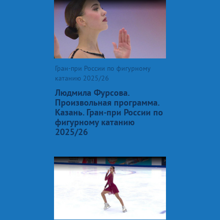
Гран-при России по фигурному
катанию 2025/26
Людмила Фурсова.
Произвольная программа.
Казань. Гран-при России по
фигурному катанию
2025/26