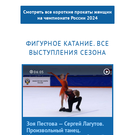
Смотреть все короткие прокаты женщин
на чемпионате России 2024
ФИГУРНОЕ КАТАНИЕ. ВСЕ
ВЫСТУПЛЕНИЯ СЕЗОНА
06:05
Зоя Пестова — Сергей Лагутов.
Произвольный танец.