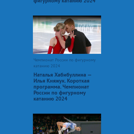
фигурному катанию 2024
Чемпионат России по фигурному
катанию 2024
Наталья Хабибуллина —
Илья Княжук. Короткая
программа. Чемпионат
России по фигурному
катанию 2024