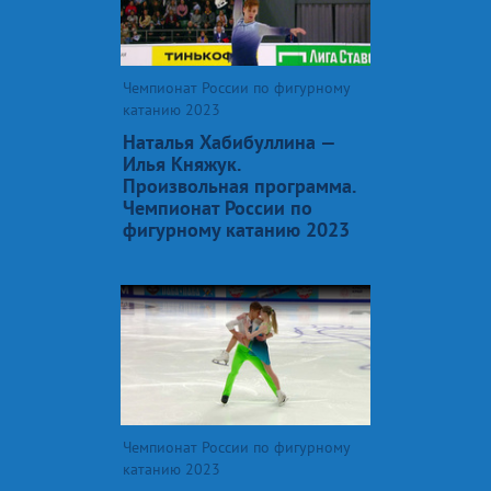
Чемпионат России по фигурному
катанию 2023
Наталья Хабибуллина —
Илья Княжук.
Произвольная программа.
Чемпионат России по
фигурному катанию 2023
Чемпионат России по фигурному
катанию 2023