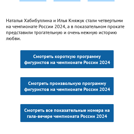
Наталья Хабибуллина и Илья Княжук стали четвертыми
на чемпионате России 2024, а в показательном прокате
представили трогательную и очень нежную историю
любви.
Смотреть короткую программу
фигуристов на чемпионате России 2024
Смотреть произвольную программу
фигуристов на чемпионате России 2024
Смотреть все показательные номера на
гала-вечере чемпионата России 2024