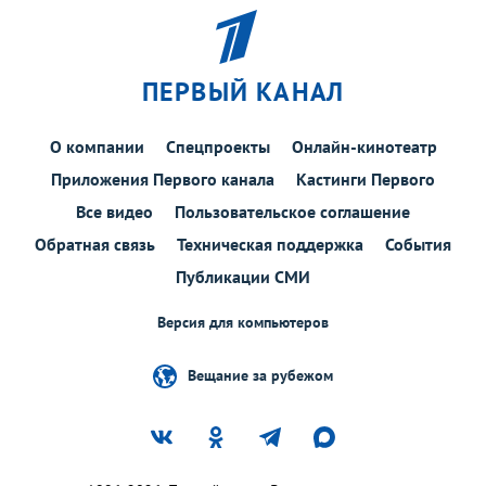
ПЕРВЫЙ КАНАЛ
О компании
Спецпроекты
Онлайн-кинотеатр
Приложения Первого канала
Кастинги Первого
Все видео
Пользовательское соглашение
Обратная связь
Техническая поддержка
События
Публикации СМИ
Версия для компьютеров
Вещание за рубежом