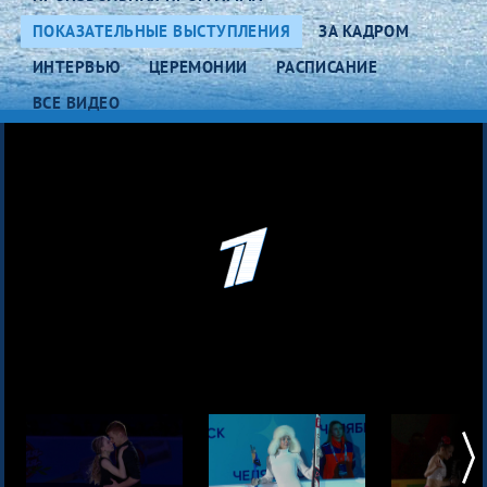
ПОКАЗАТЕЛЬНЫЕ ВЫСТУПЛЕНИЯ
ЗА КАДРОМ
ИНТЕРВЬЮ
ЦЕРЕМОНИИ
РАСПИСАНИЕ
ВСЕ ВИДЕО