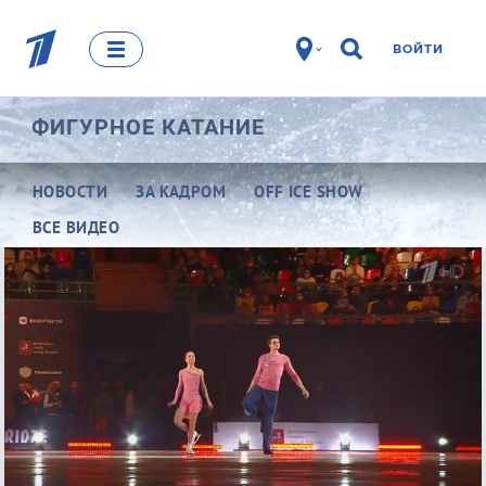
ВОЙТИ
ФИГУРНОЕ КАТАНИЕ
НОВОСТИ
ЗА КАДРОМ
OFF ICE SHOW
ВСЕ ВИДЕО