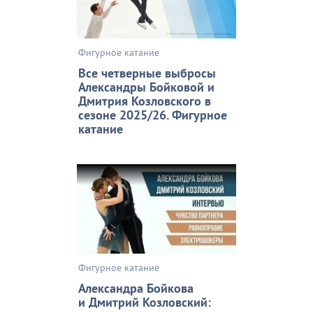
Фигурное катание
Все четверные выбросы
Александры Бойковой и
Дмитрия Козловского в
сезоне 2025/26. Фигурное
катание
Фигурное катание
Александра Бойкова
и Дмитрий Козловский: