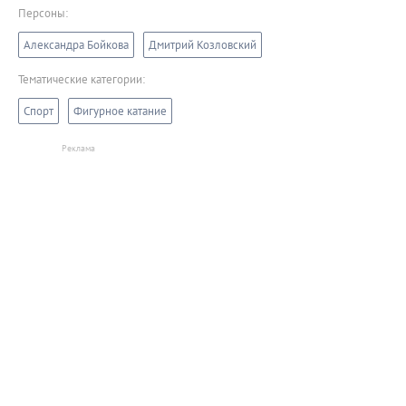
Персоны:
Александра Бойкова
Дмитрий Козловский
Тематические категории:
Спорт
Фигурное катание