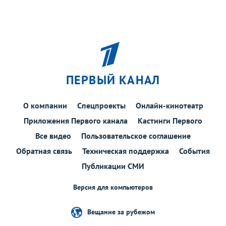
ПЕРВЫЙ КАНАЛ
О компании
Спецпроекты
Онлайн-кинотеатр
Приложения Первого канала
Кастинги Первого
Все видео
Пользовательское соглашение
Обратная связь
Техническая поддержка
События
Публикации СМИ
Версия для компьютеров
Вещание за рубежом