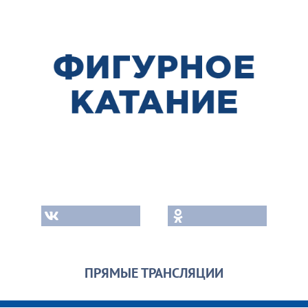
ПРЯМЫЕ ТРАНСЛЯЦИИ