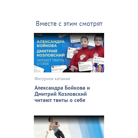
Вместе с этим смотрят
Фигурное катание
Александра Бойкова и
Дмитрий Козловский
читают твиты о себе