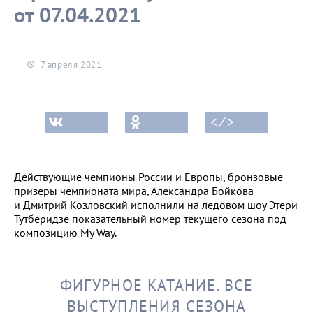
от 07.04.2021
7 апреля 2021
< ⁄ >
Действующие чемпионы России и Европы, бронзовые
призеры чемпионата мира, Александра Бойкова
и Дмитрий Козловский исполнили на ледовом шоу Этери
Тутберидзе показательный номер текущего сезона под
композицию My Way.
ФИГУРНОЕ КАТАНИЕ. ВСЕ
ВЫСТУПЛЕНИЯ СЕЗОНА