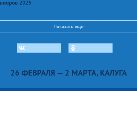
ниоров 2025
Показать еще
26 ФЕВРАЛЯ — 2 МАРТА, КАЛУГА