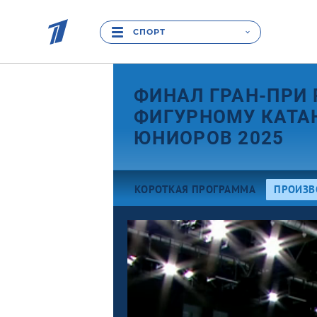
СПОРТ
ФИНАЛ ГРАН-ПРИ 
ФИГУРНОМУ КАТА
ЮНИОРОВ 2025
КОРОТКАЯ ПРОГРАММА
ПРОИЗВ