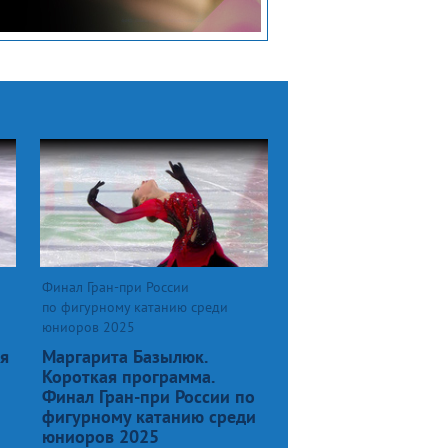
Финал Гран-при России
по фигурному катанию среди
юниоров 2025
ая
Маргарита Базылюк.
Короткая программа.
Финал Гран-при России по
фигурному катанию среди
юниоров 2025