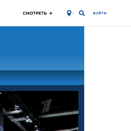
ВОЙТИ