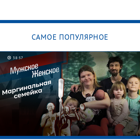
САМОЕ ПОПУЛЯРНОЕ
38:57