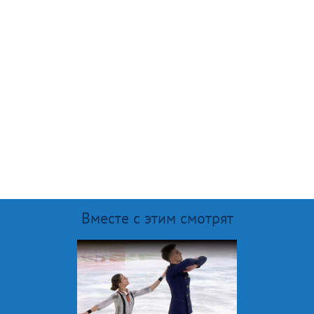
Вместе с этим смотрят