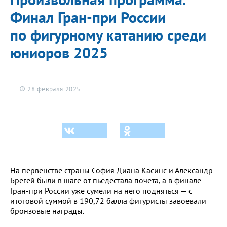
Финал Гран-при России
по фигурному катанию среди
юниоров 2025
28 февраля 2025
На первенстве страны София Диана Касинс и Александр
Брегей были в шаге от пьедестала почета, а в финале
Гран-при России уже сумели на него подняться — с
итоговой суммой в 190,72 балла фигуристы завоевали
бронзовые награды.