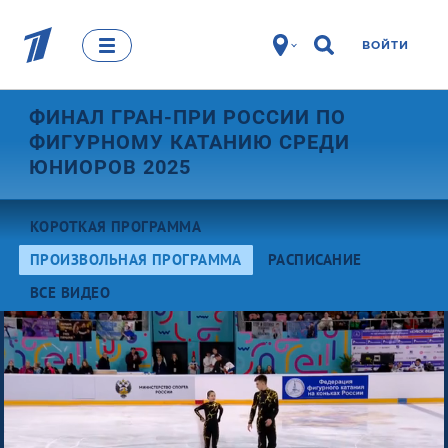
ВОЙТИ
ФИНАЛ ГРАН-ПРИ РОССИИ ПО
ФИГУРНОМУ КАТАНИЮ СРЕДИ
ЮНИОРОВ 2025
КОРОТКАЯ ПРОГРАММА
ПРОИЗВОЛЬНАЯ ПРОГРАММА
РАСПИСАНИЕ
ВСЕ ВИДЕО