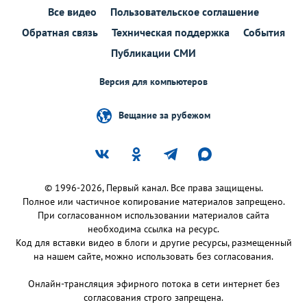
Все видео
Пользовательское соглашение
Обратная связь
Техническая поддержка
События
Публикации СМИ
Версия для компьютеров
Вещание за рубежом
© 1996-2026, Первый канал. Все права защищены.
Полное или частичное копирование материалов запрещено.
При согласованном использовании материалов сайта
необходима ссылка на ресурс.
Код для вставки видео в блоги и другие ресурсы, размещенный
на нашем сайте, можно использовать без согласования.
Онлайн-трансляция эфирного потока в сети интернет без
согласования строго запрещена.