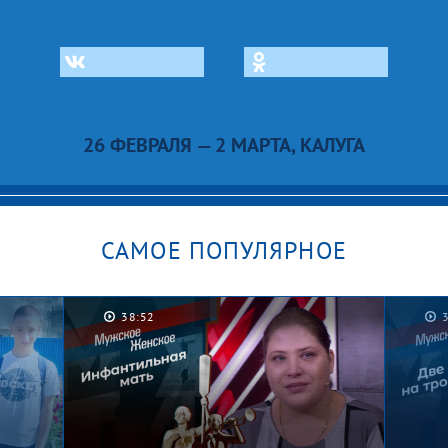
26 ФЕВРАЛЯ — 2 МАРТА, КАЛУГА
САМОЕ ПОПУЛЯРНОЕ
38:52