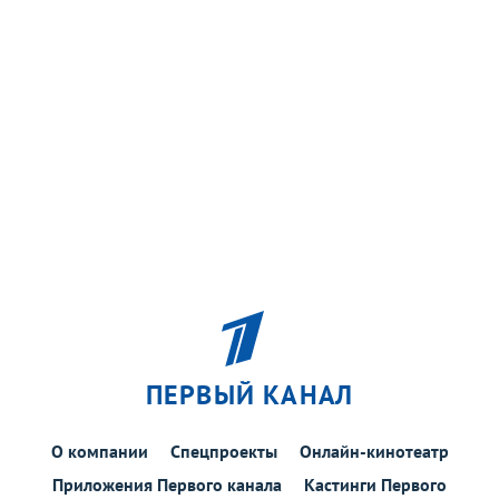
ПЕРВЫЙ КАНАЛ
О компании
Спецпроекты
Онлайн-кинотеатр
Приложения Первого канала
Кастинги Первого