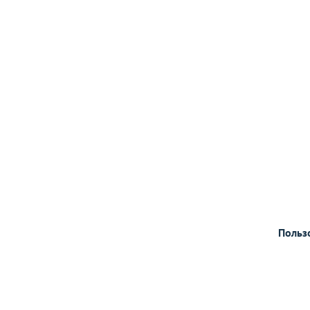
Польз