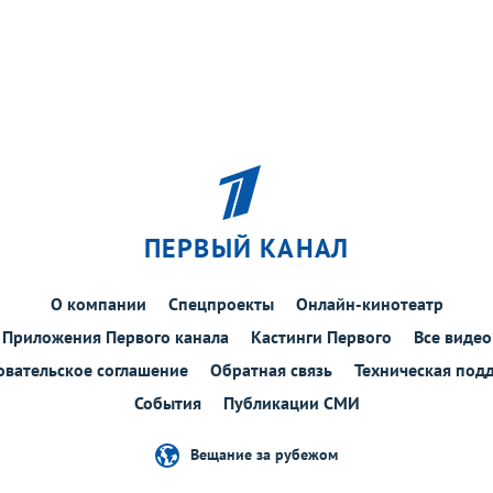
ПЕРВЫЙ КАНАЛ
О компании
Спецпроекты
Онлайн-кинотеатр
Приложения Первого канала
Кастинги Первого
Все видео
овательское соглашение
Обратная связь
Техническая под
События
Публикации СМИ
Вещание за рубежом