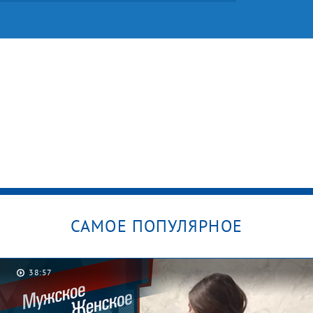
САМОЕ ПОПУЛЯРНОЕ
38:57