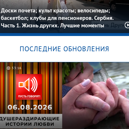
Доски почета; культ красоты; велосипеды;
баскетбол; клубы для пенсионеров. Сербия.
Часть 1. Жизнь других. Лучшие моменты
ПОСЛЕДНИЕ ОБНОВЛЕНИЯ
53:16