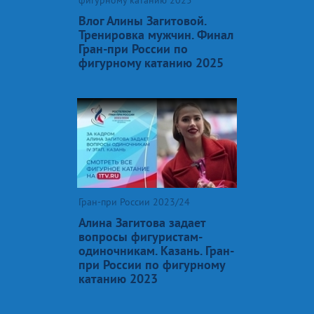
Влог Алины Загитовой.
Тренировка мужчин. Финал
Гран-при России по
фигурному катанию 2025
Гран-при России 2023/24
Алина Загитова задает
вопросы фигуристам-
одиночникам. Казань. Гран-
при России по фигурному
катанию 2023