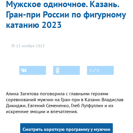
Мужское одиночное. Казань.
Гран-при России по фигурному
катанию 2023
15 ноября 2023
< ⁄ >
Алина Загитова поговорила с главными героями
соревнований мужчин на Гран-при в Казани. Владислав
Дикиджи, Евгений Семененко, Глеб Лутфуллин и их
искренние эмоции и впечатления.
Смотреть короткую программу у мужчин