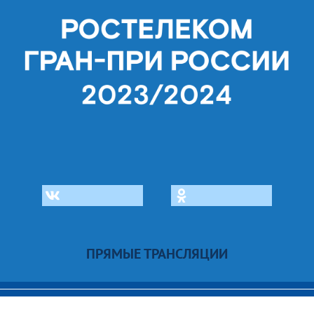
ПРЯМЫЕ ТРАНСЛЯЦИИ