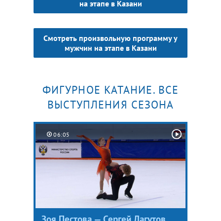
на этапе в Казани
Смотреть произвольную программу у
мужчин на этапе в Казани
ФИГУРНОЕ КАТАНИЕ. ВСЕ
ВЫСТУПЛЕНИЯ СЕЗОНА
06:05
Зоя Пестова — Сергей Лагутов.