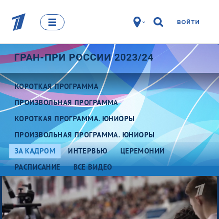
ВОЙТИ
ГРАН-ПРИ РОССИИ 2023/24
КОРОТКАЯ ПРОГРАММА
ПРОИЗВОЛЬНАЯ ПРОГРАММА
КОРОТКАЯ ПРОГРАММА. ЮНИОРЫ
ПРОИЗВОЛЬНАЯ ПРОГРАММА. ЮНИОРЫ
ЗА КАДРОМ
ИНТЕРВЬЮ
ЦЕРЕМОНИИ
РАСПИСАНИЕ
ВСЕ ВИДЕО