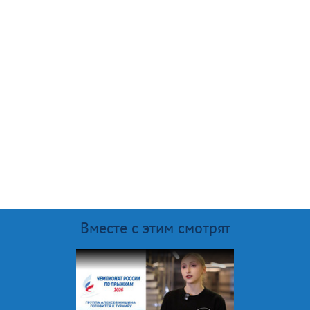
Вместе с этим смотрят