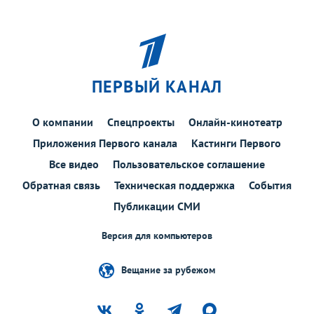
ПЕРВЫЙ КАНАЛ
О компании
Спецпроекты
Онлайн-кинотеатр
Приложения Первого канала
Кастинги Первого
Все видео
Пользовательское соглашение
Обратная связь
Техническая поддержка
События
Публикации СМИ
Версия для компьютеров
Вещание за рубежом