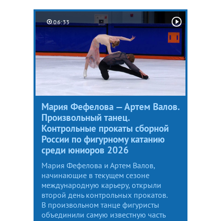
06:33
Мария Фефелова — Артем Валов.
Произвольный танец.
Контрольные прокаты сборной
России по фигурному катанию
среди юниоров 2026
Мария Фефелова и Артем Валов,
начинающие в текущем сезоне
международную карьеру, открыли
второй день контрольных прокатов.
В произвольном танце фигуристы
объединили самую известную часть