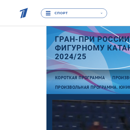
СПОРТ
ГРАН-ПРИ РОССИИ
ФИГУРНОМУ КАТ
2024/25
КОРОТКАЯ ПРОГРАММА
ПРОИЗВ
ПРОИЗВОЛЬНАЯ ПРОГРАММА. ЮНИ