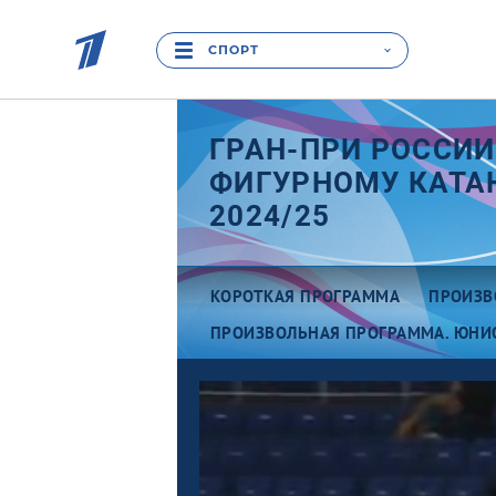
СПОРТ
ГРАН-ПРИ РОССИИ
ФИГУРНОМУ КАТ
2024/25
КОРОТКАЯ ПРОГРАММА
ПРОИЗВ
ПРОИЗВОЛЬНАЯ ПРОГРАММА. ЮНИ