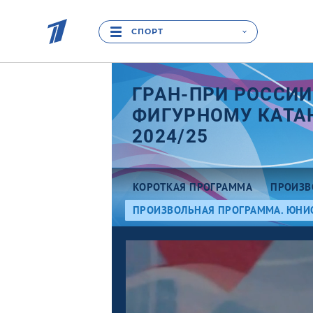
СПОРТ
ГРАН-ПРИ РОССИИ
ФИГУРНОМУ КАТ
2024/25
КОРОТКАЯ ПРОГРАММА
ПРОИЗВ
ПРОИЗВОЛЬНАЯ ПРОГРАММА. ЮНИ