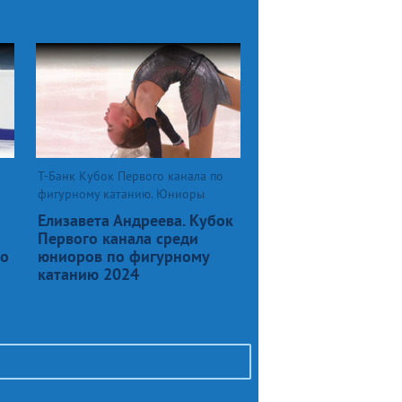
Т-Банк Кубок Первого канала по
фигурному катанию. Юниоры
Елизавета Андреева. Кубок
Первого канала среди
по
юниоров по фигурному
катанию 2024