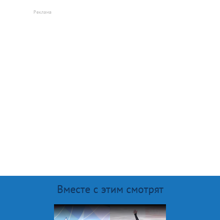
Вместе с этим смотрят