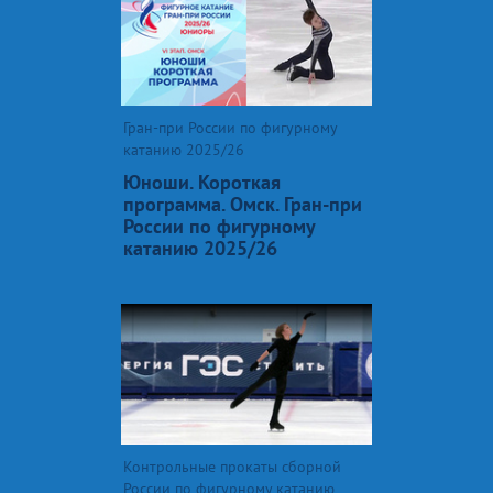
Гран-при России по фигурному
катанию 2025/26
Юноши. Короткая
программа. Омск. Гран-при
России по фигурному
катанию 2025/26
Контрольные прокаты сборной
России по фигурному катанию