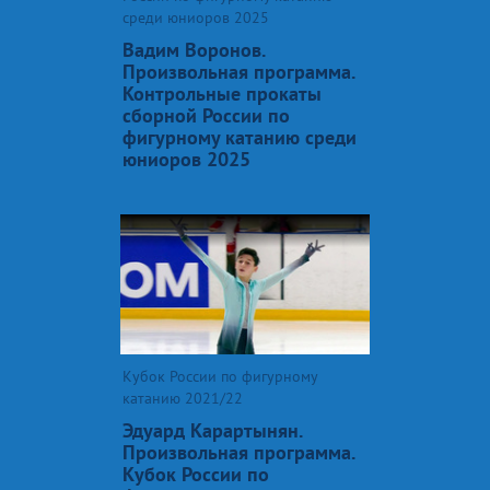
среди юниоров 2025
Вадим Воронов.
Произвольная программа.
Контрольные прокаты
сборной России по
фигурному катанию среди
юниоров 2025
Кубок России по фигурному
катанию 2021/22
Эдуард Карартынян.
Произвольная программа.
Кубок России по