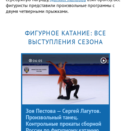
фигуристы представили произвольные программы с
двумя четверными прыжками.
ФИГУРНОЕ КАТАНИЕ: ВСЕ
ВЫСТУПЛЕНИЯ СЕЗОНА
06:05
Зоя Пестова — Сергей Лагутов.
Произвольный танец.
Контрольные прокаты сборной
России по фигурному катанию