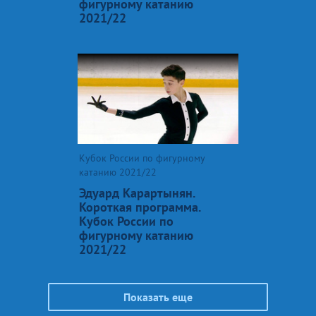
фигурному катанию
2021/22
Кубок России по фигурному
катанию 2021/22
Эдуард Карартынян.
Короткая программа.
Кубок России по
фигурному катанию
2021/22
Показать еще