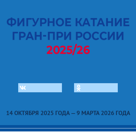
14 ОКТЯБРЯ 2025 ГОДА — 9 МАРТА 2026 ГОДА