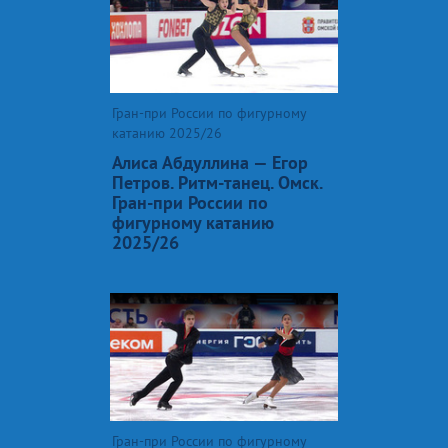
Гран-при России по фигурному
катанию 2025/26
Алиса Абдуллина — Егор
Петров. Ритм-танец. Омск.
Гран-при России по
фигурному катанию
2025/26
Гран-при России по фигурному