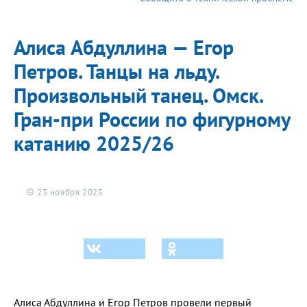
2025/26
Алиса Абдуллина — Егор
Петров. Танцы на льду.
Произвольный танец. Омск.
Гран-при России по фигурному
катанию 2025/26
23 ноября 2025
Алиса Абдуллина и Егор Петров провели первый