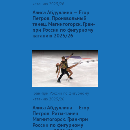
катанию 2025/26
Алиса Абдуллина — Егор
Петров. Произвольный
танец. Магнитогорск. Гран-
при России по фигурному
катанию 2025/26
Гран-при России по фигурному
катанию 2025/26
Алиса Абдуллина — Егор
Петров. Ритм-танец.
Магнитогорск. Гран-при
России по фигурному