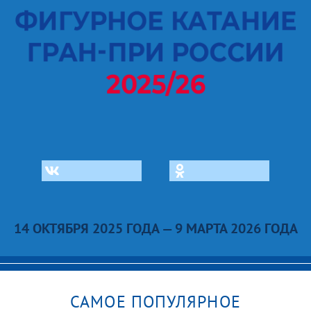
14 ОКТЯБРЯ 2025 ГОДА — 9 МАРТА 2026 ГОДА
САМОЕ ПОПУЛЯРНОЕ