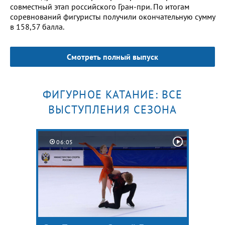
совместный этап российского Гран-при. По итогам
соревнований фигуристы получили окончательную сумму
в 158,57 балла.
Смотреть полный выпуск
ФИГУРНОЕ КАТАНИЕ: ВСЕ
ВЫСТУПЛЕНИЯ СЕЗОНА
06:05