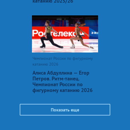
катанию 2025/26
Чемпионат России по фигурному
катанию 2026
Алиса Абдуллина — Егор
Петров. Ритм-танец.
Чемпионат России по
фигурному катанию 2026
Показать еще