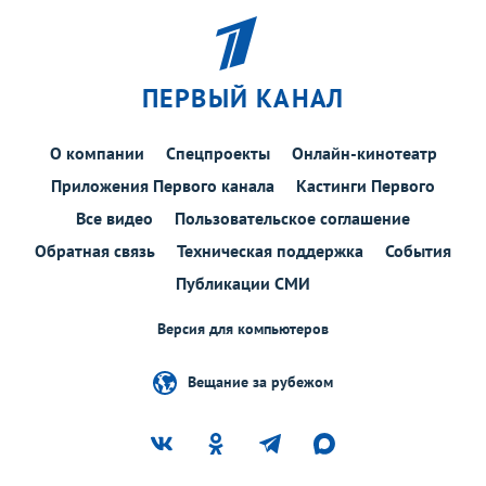
ПЕРВЫЙ КАНАЛ
О компании
Спецпроекты
Онлайн-кинотеатр
Приложения Первого канала
Кастинги Первого
Все видео
Пользовательское соглашение
Обратная связь
Техническая поддержка
События
Публикации СМИ
Версия для компьютеров
Вещание за рубежом