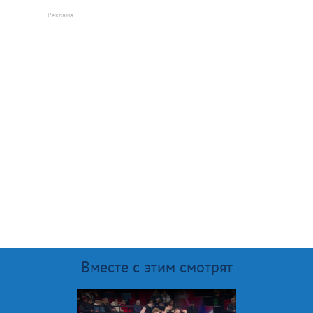
Вместе с этим смотрят