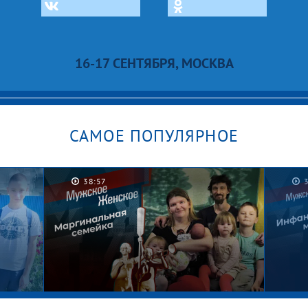
16-17 СЕНТЯБРЯ, МОСКВА
САМОЕ ПОПУЛЯРНОЕ
38:57