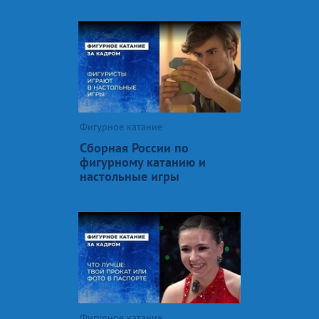
Фигурное катание
Сборная России по
фигурному катанию и
настольные игры
Фигурное катание