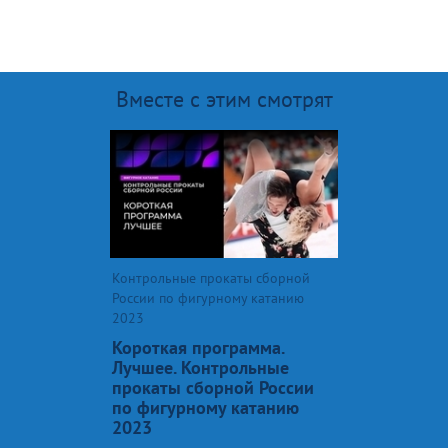
Вместе с этим смотрят
Контрольные прокаты сборной
России по фигурному катанию
2023
Короткая программа.
Лучшее. Контрольные
прокаты сборной России
по фигурному катанию
2023