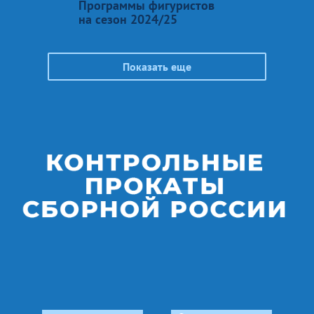
Программы фигуристов
на сезон 2024/25
Показать еще