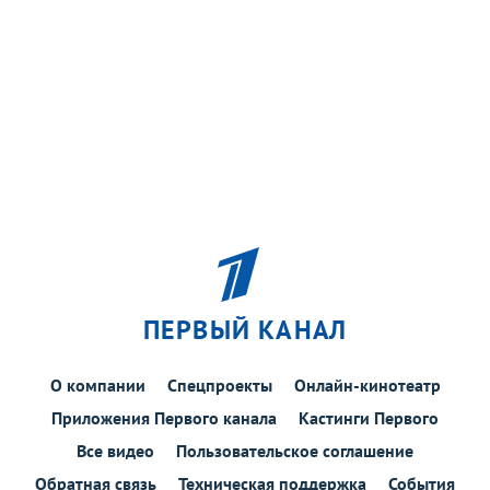
ПЕРВЫЙ КАНАЛ
О компании
Спецпроекты
Онлайн-кинотеатр
Приложения Первого канала
Кастинги Первого
Все видео
Пользовательское соглашение
Обратная связь
Техническая поддержка
События