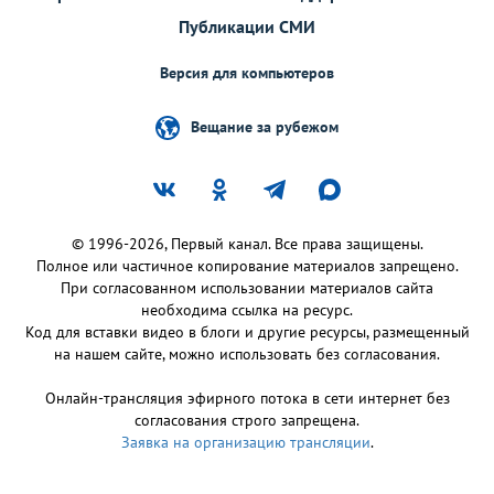
Публикации СМИ
Версия для компьютеров
Вещание за рубежом
© 1996-2026, Первый канал. Все права защищены.
Полное или частичное копирование материалов запрещено.
При согласованном использовании материалов сайта
необходима ссылка на ресурс.
Код для вставки видео в блоги и другие ресурсы, размещенный
на нашем сайте, можно использовать без согласования.
Онлайн-трансляция эфирного потока в сети интернет без
согласования строго запрещена.
Заявка на организацию трансляции
.