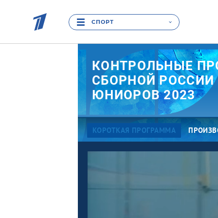
СПОРТ
КОНТРОЛЬНЫЕ ПР
СБОРНОЙ РОССИИ
ЮНИОРОВ 2023
КОРОТКАЯ ПРОГРАММА
ПРОИЗВ