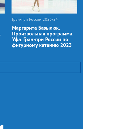
Гран-при России 2023/24
Маргарита Базылюк.
.
Произвольная программа.
Уфа. Гран-при России по
фигурному катанию 2023