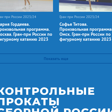
ан-при России 2023/24
Гран-при России 2023/24
ария Гордеева.
Софья Титова.
роизвольная программа.
Произвольная программа
осква. Гран-при России по
Омск. Гран-при России по
игурному катанию 2023
фигурному катанию 2023
Показать еще