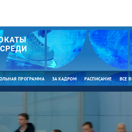
ОКАТЫ
 СРЕДИ
ОЛЬНАЯ ПРОГРАММА
ЗА КАДРОМ
РАСПИСАНИЕ
ВСЕ 