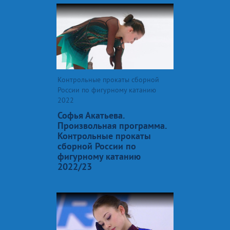
Контрольные прокаты сборной
России по фигурному катанию
2022
Софья Акатьева.
Произвольная программа.
Контрольные прокаты
сборной России по
фигурному катанию
2022/23