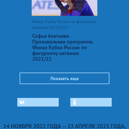
Финал Кубка России по фигурному
катанию 2021/2022
Софья Акатьева.
Произвольная программа.
Финал Кубка России по
фигурному катанию
2021/22
Показать еще
14 НОЯБРЯ 2022 ГОДА — 23 АПРЕЛЯ 2023 ГОДА,