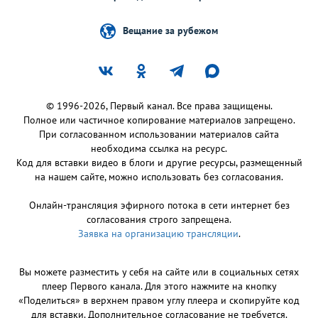
Вещание за рубежом
© 1996-2026, Первый канал. Все права защищены.
Полное или частичное копирование материалов запрещено.
При согласованном использовании материалов сайта
необходима ссылка на ресурс.
Код для вставки видео в блоги и другие ресурсы, размещенный
на нашем сайте, можно использовать без согласования.
Онлайн-трансляция эфирного потока в сети интернет без
согласования строго запрещена.
Заявка на организацию трансляции
.
Вы можете разместить у себя на сайте или в социальных сетях
плеер Первого канала. Для этого нажмите на кнопку
«Поделиться» в верхнем правом углу плеера и скопируйте код
для вставки. Дополнительное согласование не требуется.