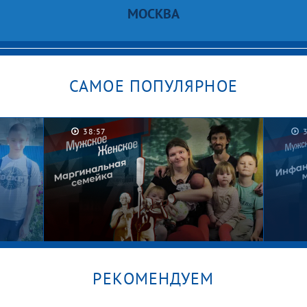
МОСКВА
САМОЕ ПОПУЛЯРНОЕ
38:57
РЕКОМЕНДУЕМ