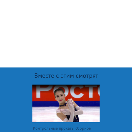
Вместе с этим смотрят
Контрольные прокаты сборной