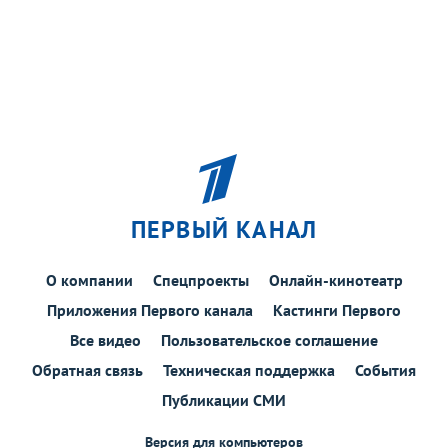
ПЕРВЫЙ КАНАЛ
О компании
Спецпроекты
Онлайн-кинотеатр
Приложения Первого канала
Кастинги Первого
Все видео
Пользовательское соглашение
Обратная связь
Техническая поддержка
События
Публикации СМИ
Версия для компьютеров