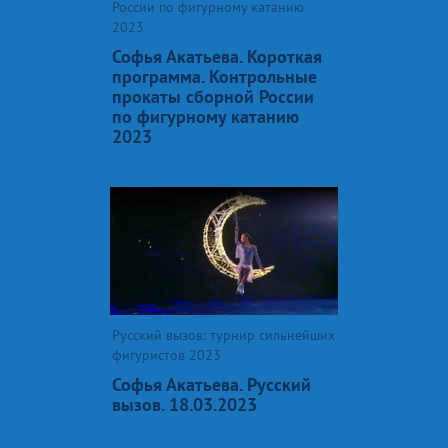
России по фигурному катанию
2023
Софья Акатьева. Короткая
программа. Контрольные
прокаты сборной России
по фигурному катанию
2023
Русский вызов: турнир сильнейших
фигуристов 2023
Софья Акатьева. Русский
вызов. 18.03.2023