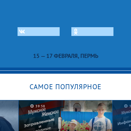
15 — 17 ФЕВРАЛЯ, ПЕРМЬ
САМОЕ ПОПУЛЯРНОЕ
39:58