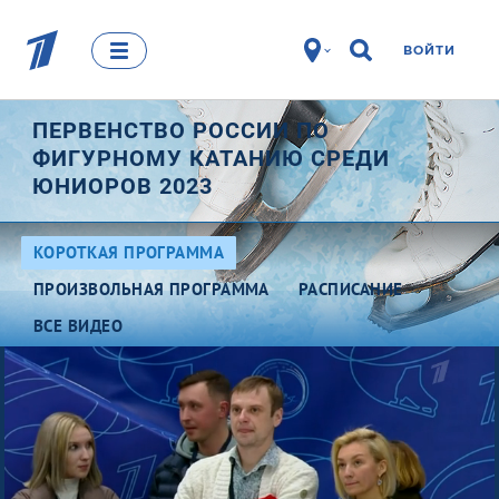
ВОЙТИ
ПЕРВЕНСТВО РОССИИ ПО
ФИГУРНОМУ КАТАНИЮ СРЕДИ
ЮНИОРОВ 2023
КОРОТКАЯ ПРОГРАММА
ПРОИЗВОЛЬНАЯ ПРОГРАММА
РАСПИСАНИЕ
ВСЕ ВИДЕО