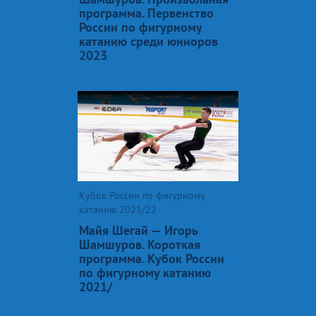
программа. Первенство
России по фигурному
катанию среди юниоров
2023
Кубок России по фигурному
катанию 2021/22
Майя Шегай — Игорь
Шамшуров. Короткая
программа. Кубок России
по фигурному катанию
2021/