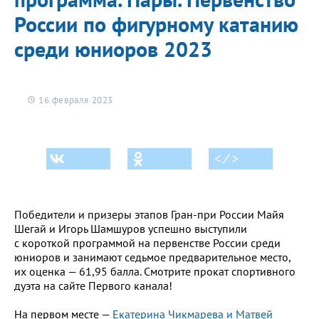
России по фигурному катанию
среди юниоров 2023
16 февраля 2023
< ⁄ >
Победители и призеры этапов Гран-при России Майя
Шегай и Игорь Шамшуров успешно выступили
с короткой программой на первенстве России среди
юниоров и занимают седьмое предварительное место,
их оценка — 61,95 балла. Смотрите прокат спортивного
дуэта на сайте Первого канала!
На первом месте —
Екатерина Чикмарева и Матвей