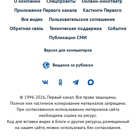
О компании
Спецпроекты
Онлайн-кинотеатр
Приложения Первого канала
Кастинги Первого
Все видео
Пользовательское соглашение
Обратная связь
Техническая поддержка
События
Публикации СМИ
Версия для компьютеров
Вещание за рубежом
© 1996-2026, Первый канал. Все права защищены.
Полное или частичное копирование материалов запрещено.
При согласованном использовании материалов сайта
необходима ссылка на ресурс.
Код для вставки видео в блоги и другие ресурсы, размещенный
на нашем сайте, можно использовать без согласования.