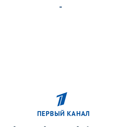
ПЕРВЫЙ КАНАЛ