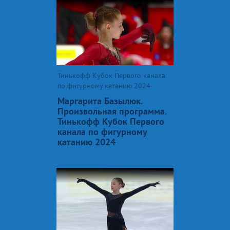
Тинькофф Кубок Первого канала
по фигурному катанию 2024
Маргарита Базылюк.
Произвольная программа.
Тинькофф Кубок Первого
канала по фигурному
катанию 2024