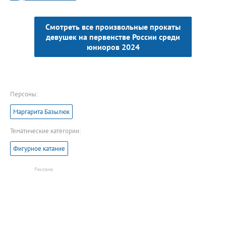
Смотреть все произвольные прокаты
девушек на первенстве России среди
юниоров 2024
Персоны:
Маргарита Базылюк
Тематические категории:
Фигурное катание