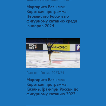
Маргарита Базылюк.
Короткая программа.
Первенство России по
фигурному катанию среди
юниоров 2024
Гран-при России 2023/24
Маргарита Базылюк.
Короткая программа.
Казань. Гран-при России по
фигурному катанию 2023