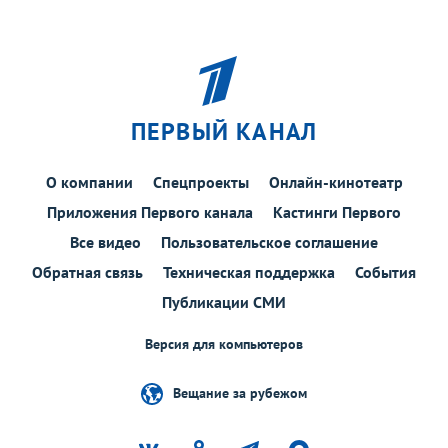
ПЕРВЫЙ КАНАЛ
О компании
Спецпроекты
Онлайн-кинотеатр
Приложения Первого канала
Кастинги Первого
Все видео
Пользовательское соглашение
Обратная связь
Техническая поддержка
События
Публикации СМИ
Версия для компьютеров
Вещание за рубежом