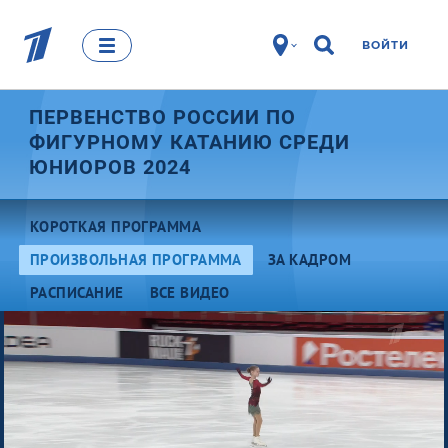
ВОЙТИ
ПЕРВЕНСТВО РОССИИ ПО
ФИГУРНОМУ КАТАНИЮ СРЕДИ
ЮНИОРОВ 2024
КОРОТКАЯ ПРОГРАММА
ПРОИЗВОЛЬНАЯ ПРОГРАММА
ЗА КАДРОМ
РАСПИСАНИЕ
ВСЕ ВИДЕО