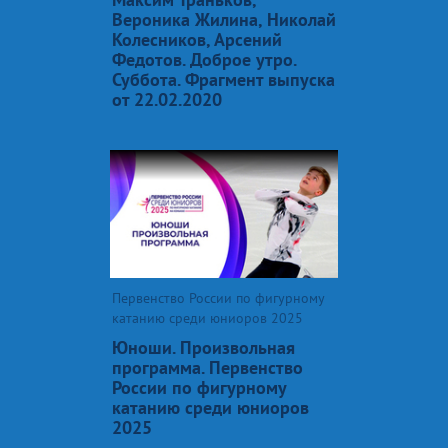
Вероника Жилина, Николай
Колесников, Арсений
Федотов. Доброе утро.
Суббота. Фрагмент выпуска
от 22.02.2020
Первенство России по фигурному
катанию среди юниоров 2025
Юноши. Произвольная
программа. Первенство
России по фигурному
катанию среди юниоров
2025