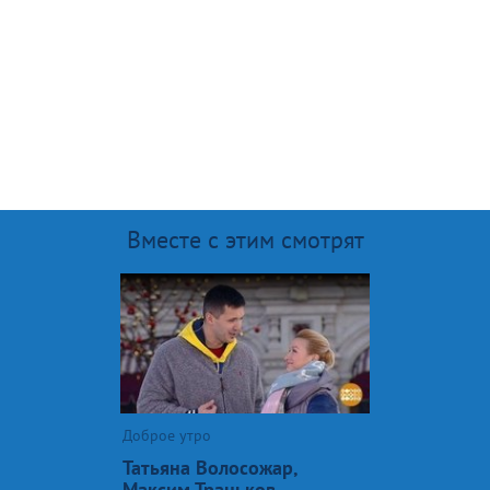
Вместе с этим смотрят
Доброе утро
Татьяна Волосожар,
Максим Траньков,