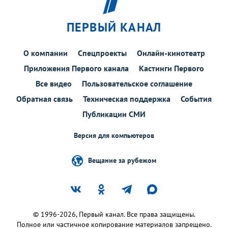
ПЕРВЫЙ КАНАЛ
О компании
Спецпроекты
Онлайн-кинотеатр
Приложения Первого канала
Кастинги Первого
Все видео
Пользовательское соглашение
Обратная связь
Техническая поддержка
События
Публикации СМИ
Версия для компьютеров
Вещание за рубежом
© 1996-2026, Первый канал. Все права защищены.
Полное или частичное копирование материалов запрещено.