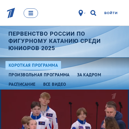
ВОЙТИ
ПЕРВЕНСТВО РОССИИ ПО
ФИГУРНОМУ КАТАНИЮ СРЕДИ
ЮНИОРОВ 2025
КОРОТКАЯ ПРОГРАММА
ПРОИЗВОЛЬНАЯ ПРОГРАММА
ЗА КАДРОМ
РАСПИСАНИЕ
ВСЕ ВИДЕО