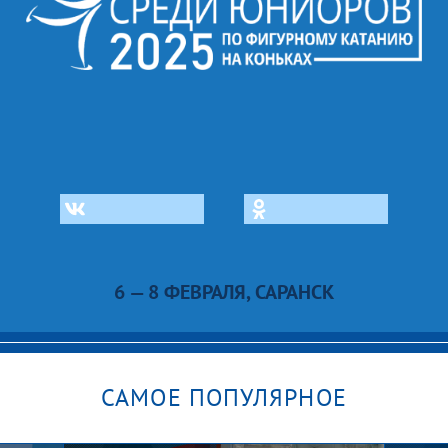
6 — 8 ФЕВРАЛЯ, САРАНСК
САМОЕ ПОПУЛЯРНОЕ